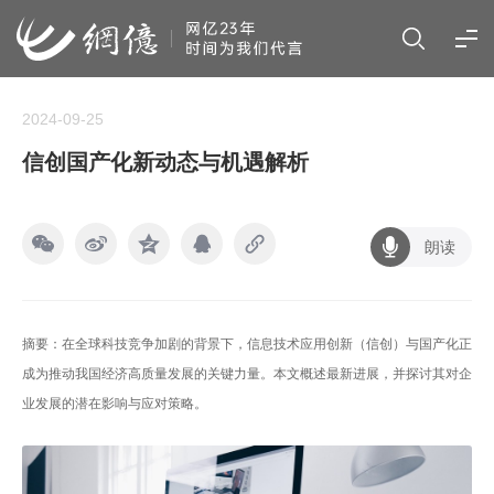
2024-09-25
信创国产化新动态与机遇解析
朗读
摘要：在全球科技竞争加剧的背景下，信息技术应用创新（信创）与国产化正
成为推动我国经济高质量发展的关键力量。本文概述最新进展，并探讨其对企
业发展的潜在影响与应对策略。