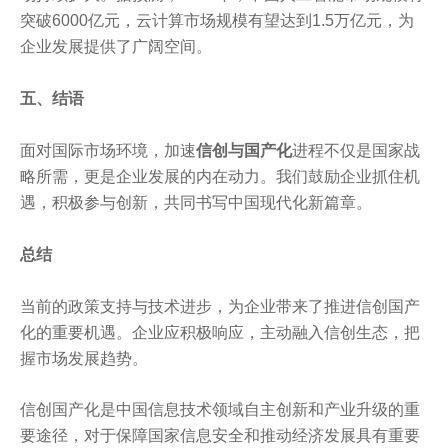
突破6000亿元，云计算市场规模有望达到1.5万亿元，为
企业发展提供了广阔空间。
五、结语
面对国际市场环境，加速
信创与国产化
进程不仅是国家战
略所需，更是企业发展的内在动力。我们鼓励企业抓住机
遇，积极参与创新，共同书写中国现代化新篇章。
总结
当前的政策支持与技术进步，为企业带来了推进信创国产
化的重要机遇。企业应积极响应，主动融入信创生态，把
握市场发展趋势。
信创国产化是中国信息技术领域自主创新和产业升级的重
要途径，对于保障国家信息安全和推动经济发展具有重要