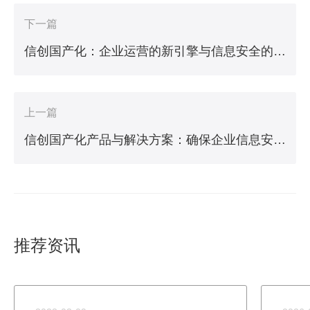
下一篇
信创国产化：企业运营的新引擎与信息安全的守护者
上一篇
信创国产化产品与解决方案：确保企业信息安全与合规
推荐资讯