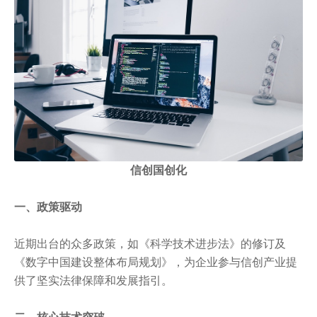
信创国创化
一、政策驱动
近期出台的众多政策，如《科学技术进步法》的修订及
《数字中国建设整体布局规划》，为企业参与信创产业提
供了坚实法律保障和发展指引。