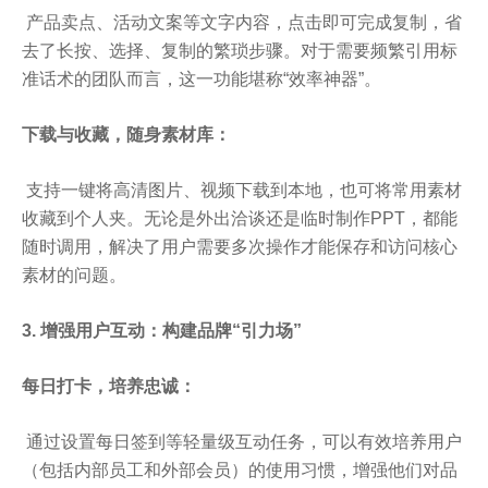
产品卖点、活动文案等文字内容，点击即可完成复制，省
去了长按、选择、复制的繁琐步骤。对于需要频繁引用标
准话术的团队而言，这一功能堪称“效率神器”。
下载与收藏，随身素材库：
支持一键将高清图片、视频下载到本地，也可将常用素材
收藏到个人夹。无论是外出洽谈还是临时制作PPT，都能
随时调用，解决了用户需要多次操作才能保存和访问核心
素材的问题。
3. 增强用户互动：构建品牌“引力场”
每日打卡，培养忠诚：
通过设置每日签到等轻量级互动任务，可以有效培养用户
（包括内部员工和外部会员）的使用习惯，增强他们对品