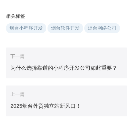
相关标签
烟台小程序开发
烟台软件开发
烟台网络公司
下一篇
为什么选择靠谱的小程序开发公司如此重要？
上一篇
2025烟台外贸独立站新风口！