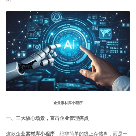
企业素材库小程序
一、三大核心场景，直击企业管理痛点
这款企业
素材库小程序
，绝非简单的线上存储盘，而是一