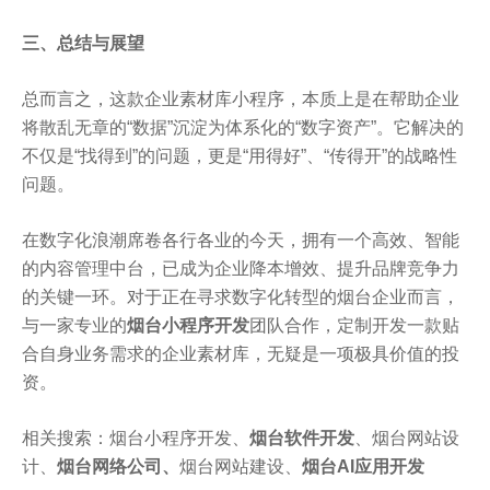
三、总结与展望
总而言之，这款企业素材库小程序，本质上是在帮助企业
将散乱无章的“数据”沉淀为体系化的“数字资产”。它解决的
不仅是“找得到”的问题，更是“用得好”、“传得开”的战略性
问题。
在数字化浪潮席卷各行各业的今天，拥有一个高效、智能
的内容管理中台，已成为企业降本增效、提升品牌竞争力
的关键一环。对于正在寻求数字化转型的烟台企业而言，
与一家专业的
烟台小程序开发
团队合作，定制开发一款贴
合自身业务需求的企业素材库，无疑是一项极具价值的投
资。
相关搜索：烟台小程序开发、
烟台软件开发
、烟台网站设
计、
烟台网络公司
、
烟台网站建设、
烟台AI应用开发