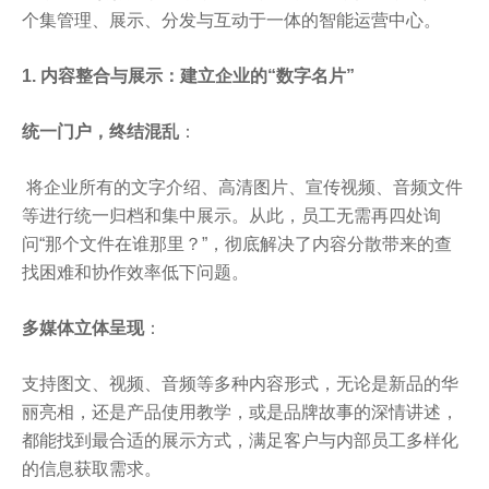
个集管理、展示、分发与互动于一体的智能运营中心。
1. 内容整合与展示：建立企业的“数字名片”
统一门户，终结混乱
：
将企业所有的文字介绍、高清图片、宣传视频、音频文件
等进行统一归档和集中展示。从此，员工无需再四处询
问“那个文件在谁那里？”，彻底解决了内容分散带来的查
找困难和协作效率低下问题。
多媒体立体呈现
：
支持图文、视频、音频等多种内容形式，无论是新品的华
丽亮相，还是产品使用教学，或是品牌故事的深情讲述，
都能找到最合适的展示方式，满足客户与内部员工多样化
的信息获取需求。