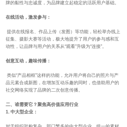
牌的黏性与忠诚度，为品牌建立起稳定的活跃用户基础。
在线活动，激发参与：
提供在线报名、作品上传（发图）等功能，轻松举办线上
征集、摄影大赛等活动，极大地提升了用户的参与感和互
动性，让品牌与用户的关系从“观看”升级为“连接”。
创意互动，趣味传播：
类似“产品相框”这样的功能，允许用户将自己的照片与产
品元素合成新图，在增加互动乐趣的同时，也借助用户的
社交网络实现了品牌的二次创意传播。
二、谁需要它？聚焦高价值应用行业
1. 中大型企业：
对于组织架构复杂、部门繁多的中大型企业，统一的素材