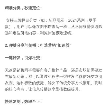
精准分类，秒速定位：
支持三级栏目分类（如：新品展示→2024系列→夏季
款），用户可以像在图书馆查阅一样，从不同维度快速筛
选和定位所需内容，浏览体验极致流畅。
2. 便捷分享与传播：打造营销“加速器”
一键转发，引爆社交：
无论是销售同事需要向客户推荐产品，还是市场部需要发
布最新动态，都可以通过小程序一键转发至微信好友或朋
友圈。这种极致的便捷，解决了传统分享方式繁琐、耗时
的核心痛点，让信息传播效率呈指数级提升。
快速复制，效率至上：