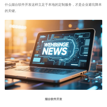
什么烟台软件开发这样立足于本地的定制服务，才是企业避坑降本
的关键。
烟台软件开发