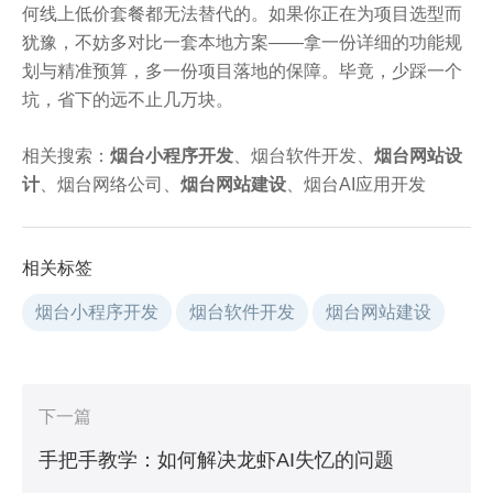
何线上低价套餐都无法替代的。如果你正在为项目选型而
犹豫，不妨多对比一套本地方案——拿一份详细的功能规
划与精准预算，多一份项目落地的保障。毕竟，少踩一个
坑，省下的远不止几万块。
相关搜索：
烟台小程序开发
、烟台软件开发、
烟台网站设
计
、烟台网络公司、
烟台网站建设
、烟台AI应用开发
相关标签
烟台小程序开发
烟台软件开发
烟台网站建设
下一篇
手把手教学：如何解决龙虾AI失忆的问题