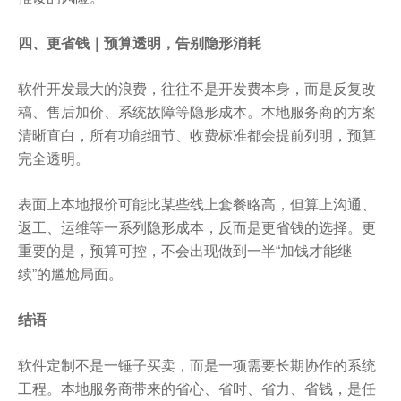
四、更省钱｜预算透明，告别隐形消耗
软件开发最大的浪费，往往不是开发费本身，而是反复改
稿、售后加价、系统故障等隐形成本。本地服务商的方案
清晰直白，所有功能细节、收费标准都会提前列明，预算
完全透明。
表面上本地报价可能比某些线上套餐略高，但算上沟通、
返工、运维等一系列隐形成本，反而是更省钱的选择。更
重要的是，预算可控，不会出现做到一半“加钱才能继
续”的尴尬局面。
结语
软件定制不是一锤子买卖，而是一项需要长期协作的系统
工程。本地服务商带来的省心、省时、省力、省钱，是任