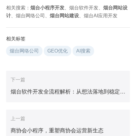
相关搜索：
烟台小程序开发
、烟台软件开发、
烟台网站设
计
、烟台网络公司、
烟台网站建设
、烟台AI应用开发
相关标签
烟台网络公司
GEO优化
AI搜索
下一篇
烟台软件开发全流程解析：从想法落地到稳定运营
上一篇
商协会小程序，重塑商协会运营新生态