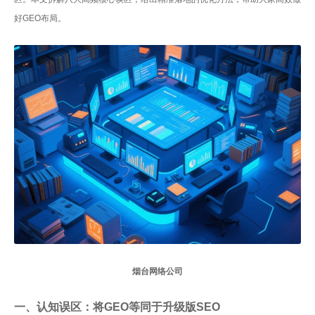
好GEO布局。
烟台
网络公司
一、认知误区：将GEO等同于升级版SEO