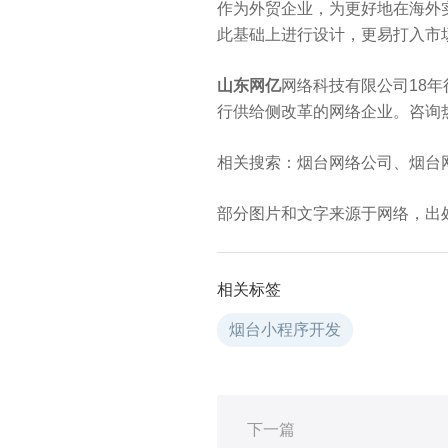
作为外贸企业，为更好地在海外
此基础上进行设计，更易打入市
山东网亿
网络科技有限公司18年
行供给侧改革的网络企业。咨询热线：
相关搜索：烟台网络公司、烟台
部分图片和文字来源于网络，出
相关标签
烟台小程序开发
下一篇