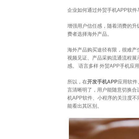
企业如何通过外贸手机APP软
增强用户信任感，随着消费的升
费者选择海外产品。
海外产品购买途径有限，很难产
视频见证、产品采购流通流程展
感。 语言多样 外贸APP手机
所以，在
开发手机APP
应用软件
言清晰明了，用户能随意切换合
机APP软件、小程序的关注度不
能看出其区别。