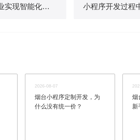
APP开发能帮助企业实现智能化管理
2026-08-07
202
烟台小程序定制开发，为
烟
什么没有统一价？
新