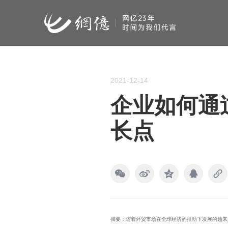
2021-12-14
企业如何通
长点
摘要：随着外贸市场在全球经济的推动下发展的越来