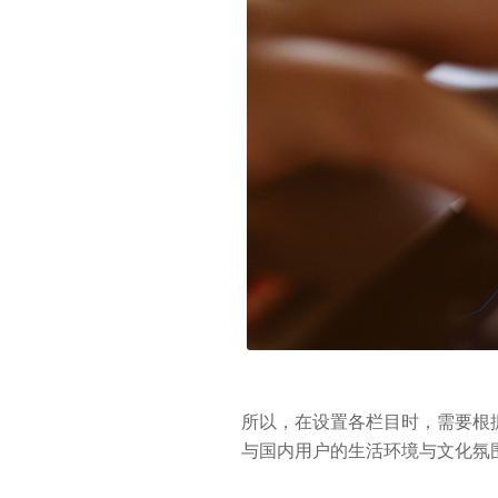
所以，在设置各栏目时，需要根
与国内用户的生活环境与文化氛