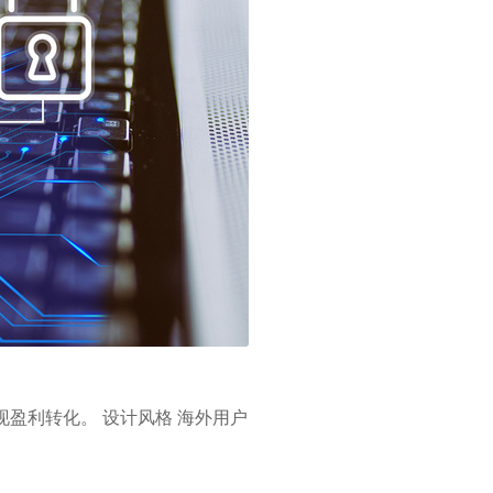
盈利转化。 设计风格 海外用户
。