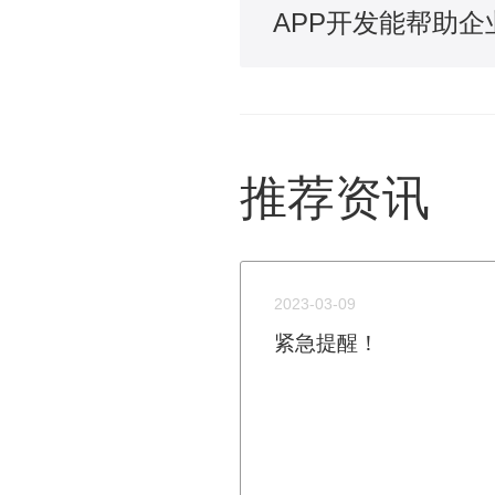
推荐资讯
2023-03-09
紧急提醒！