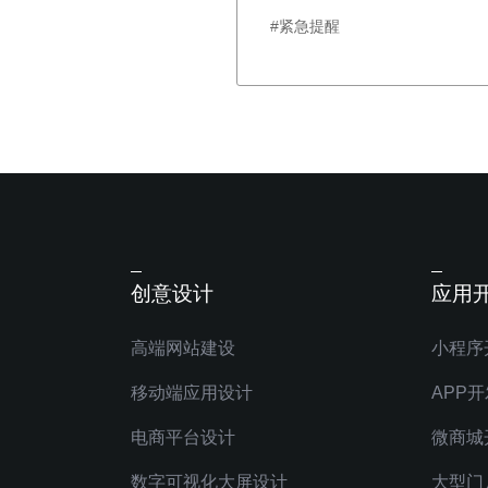
#紧急提醒
创意设计
应用
高端网站建设
小程序
移动端应用设计
APP开
电商平台设计
微商城
数字可视化大屏设计
大型门