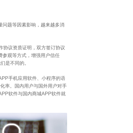
量问题等因素影响，越来越多消
作协议资质证明，双方签订协议
费参观等方式，增强用户信任
我们是不同的。
APP手机应用软件、小程序的语
转化率。国内用户与国外用户对手
PP软件与国内商城APP软件就