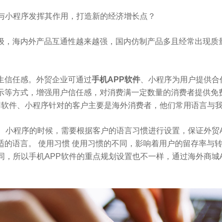
件与小程序发挥其作用，打造新的经济增长点？
级，海内外产品互通性越来越强，国内仿制产品多且经常出现质
生信任感。外贸企业可通过
手机APP软件
、小程序为用户提供合
示等方式，增强用户信任感，对消费满一定数量的消费者提供免
应用软件、小程序针对的客户主要是海外消费者，他们常用语言与
、小程序的时候，需要根据客户的语言习惯进行设置，保证外贸
适的语言。 使用习惯 使用习惯的不同，影响着用户的留存率与
同，所以手机APP软件的重点规划设置也不一样，通过海外商城A