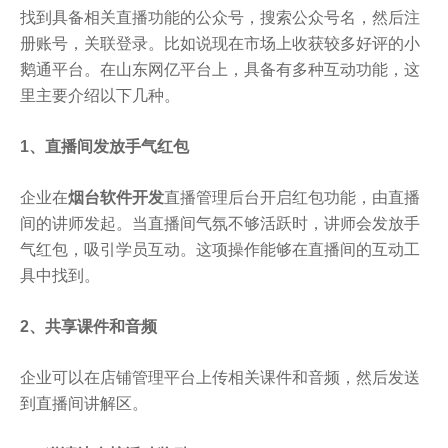
找到具备相关直播功能的公众号，搜索公众号名，然后注
册账号，关联登录。比如说现在市场上收获较多好评的小
鹅通平台。在山东网亿平台上，具备有多种互动功能，这
里主要介绍以下几种。
1、直播间发放手气红包
企业在
烟台软件开发
直播管理后台开启红包功能，由直播
间的讲师发起。当直播间气氛不够活跃时，讲师会发放手
气红包，吸引学员互动。这项操作能够在直播间的互动工
具中找到。
2、共享课件和音频
企业可以在店铺管理平台上传相关课件和音频，然后发送
到直播间讲解区。