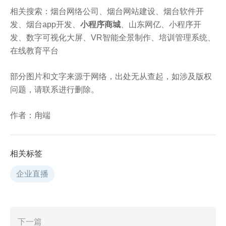
相关搜索：烟台网络公司、烟台网站建设、烟台软件开
发、烟台app开发、
小程序商城
、山东网亿、小程序开
发、数字可视化大屏、VR智能全景制作、培训管理系统、
在线教育平台
部分图片和文字来源于网络，出处无从查起，如涉及版权
问题，请联系进行删除。
作者：甪端
相关标签
企业直播
下一篇