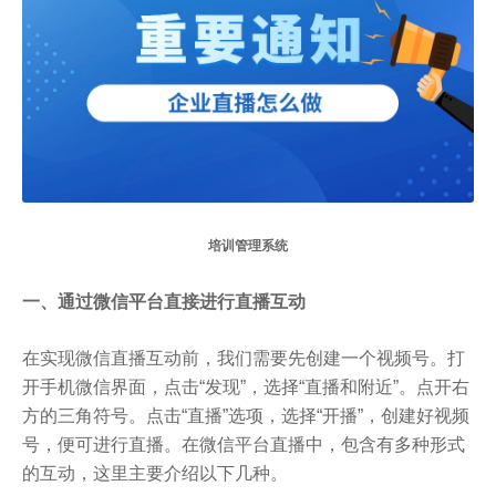
培训管理系统
一、通过微信平台直接进行直播互动
在实现微信直播互动前，我们需要先创建一个视频号。打
开手机微信界面，点击“发现”，选择“直播和附近”。点开右
方的三角符号。点击“直播”选项，选择“开播”，创建好视频
号，便可进行直播。在微信平台直播中，包含有多种形式
的互动，这里主要介绍以下几种。