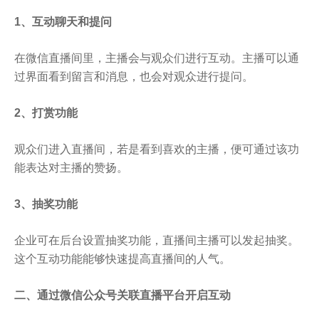
1、互动聊天和提问
在微信直播间里，主播会与观众们进行互动。主播可以通
过界面看到留言和消息，也会对观众进行提问。
2、打赏功能
观众们进入直播间，若是看到喜欢的主播，便可通过该功
能表达对主播的赞扬。
3、抽奖功能
企业可在后台设置抽奖功能，直播间主播可以发起抽奖。
这个互动功能能够快速提高直播间的人气。
二、通过微信公众号关联直播平台开启互动