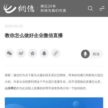
2023-03-16
教你怎么做好企业微信直播
朗读
摘要：微信作为当下最为火爆的强关系社交网络，带来的传播力和影响力是巨
大的。许多企业想要利用这个平台进行直播互动，但不清楚微信直播怎么弄，
山东网亿
作为企业线上直播的好帮手就来简单介绍一下如何操作。