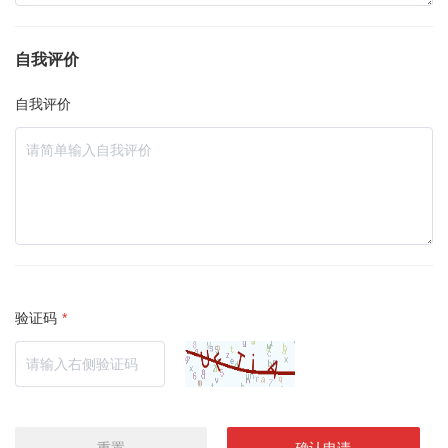
自我评价
自我评价
验证码
*