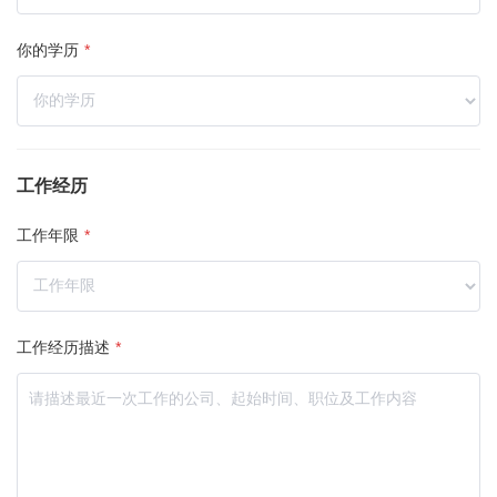
你的学历
*
工作经历
工作年限
*
工作经历描述
*