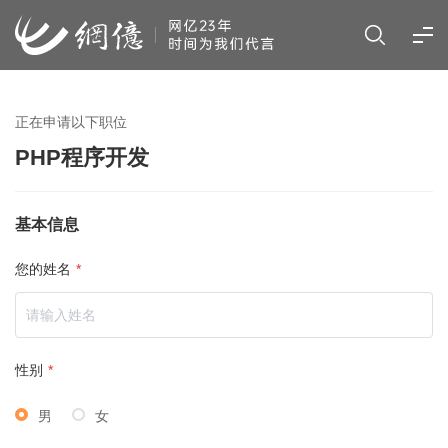
正在申请以下职位
PHP程序开发
基本信息
您的姓名
*
性别
*
男
女