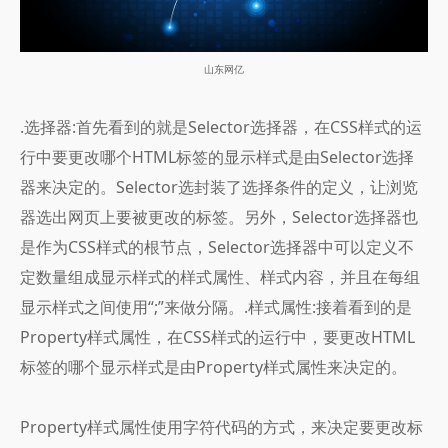
山东网亿
.选择器:首先看到的就是Selector选择器，在CSS样式的运
行中要更改哪个HTML标签的显示样式是由Selector选择
器来决定的。Selector选封装了选择条件的定义，让浏览
器选出网页上要被更改的标签。另外，Selector选择器也
是作为CSS样式的根节点，Selector选择器中可以定义不
定数量组成显示样式的样式属性、样式内容，并且在每组
显示样式之间使用“;”来做分隔。.样式属性:接着看到的是
Property样式属性，在CSS样式的运行中，要更改HTML
标签的哪个显示样式是由Property样式属性来决定的。
Property样式属性使用字符代码的方式，来决定要更改标