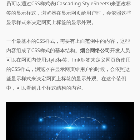
员可以通过CSS样式表(Cascading StyleSheets)来更改标
签的显示样式，浏览器在显示网页给用户时，会依照这些
显示样式来决定网页上标签的显示外观。
一个最基本的CSS样式，需要有上面范例中的内容，这些
内容组成了CSS样式的基本结构。
烟台网络公司
开发人员
可以在网页内使用style标签、link标签来定义网页所使用
的CSS样式，浏览器在显示网页给用户的时候，会依照这
些显示样式来决定网页上标签的显示外观。在这个范例
中，可以看到几个样式结构的内容。