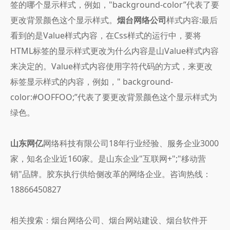
签的哪个显示样式，例如，"background-color”代表了要
更改背景颜色这个显示样式。
烟台网络公司
样式内容:最后
看到的是Value样式内容，在Css样式的运行中，要将
HTML标签的显示样式更改为什么内容是山Value样式内容
来决定的。Value样式内容使用字符代码的方式，来更改
标签显示样式的内容，例如，" background-
color:#OOFFOO;”代表了要更改背景颜色这个显示样式为
绿色。
山东网亿
网络科技有限公司18年行业经验、服务企业3000
家，知名企业近160家。是山东企业"互联网+";"移动营
销"品牌。胶东执行供给侧改革的网络企业。咨询热线：
18866450827
相关搜索：烟台网络公司、烟台网站建设、烟台软件开