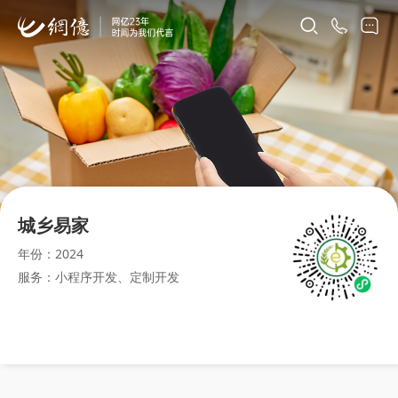
城乡易家
年份：2024
服务：小程序开发、定制开发