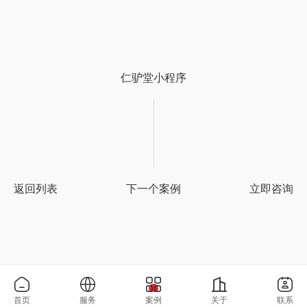
仁驴堂小程序
返回列表
下一个案例
立即咨询
首页
服务
案例
关于
联系