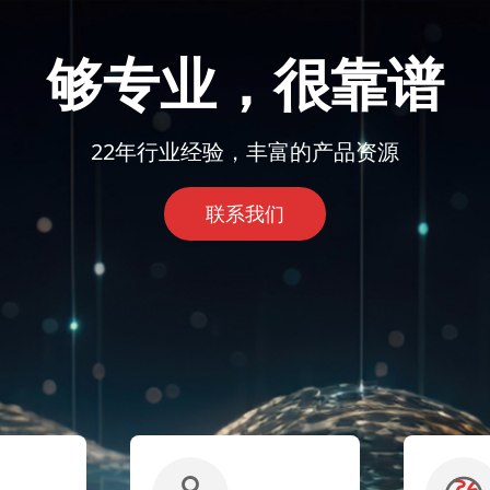
够专业，很靠谱
22年行业经验，丰富的产品资源
联系我们