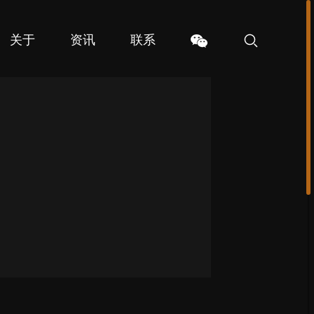
关于
资讯
联系