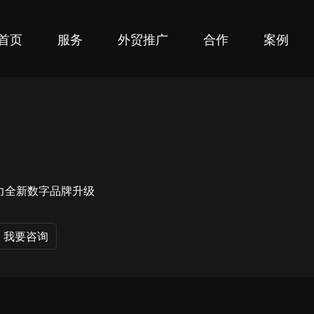
首页
服务
外贸推广
合作
案例
力全新数字品牌升级
我要咨询