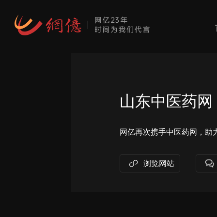
山东中医药网
网亿再次携手中医药网，助
浏览网站