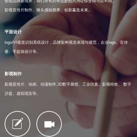
创造品牌新境界，我们所有的奇思妙想只为让你变得与众不同。
影视宣传片制作、镜头感知视界、创新赢造未来。
平面设计
logo/VI视觉识别系统设计，品牌架构视觉表现与规范，企业logo、宣传
册、手提袋设计等。
影视制作
影视宣传片、动画、动漫制作,3D数字展馆、工业仿真、影视特效、 数字
沙盘、虚拟现实等。