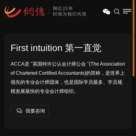
First intuition 第一直觉
ACCA是 "英国特许公认会计师公会 "(The Association
of Chartered Certified Accountants)的简称，是世界上
领先的专业会计师团体，也是国际学员最多、学员规
模发展最快的专业会计师组织。
我要咨询