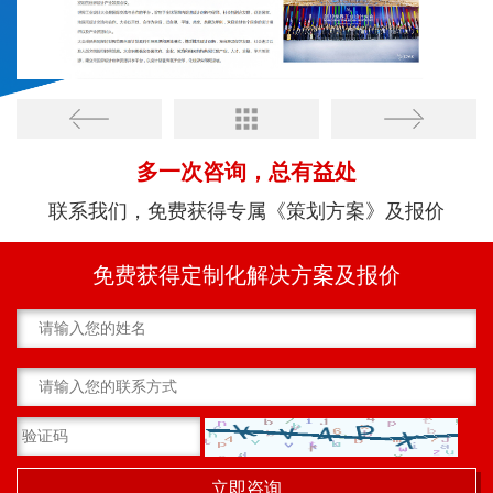
多一次咨询，总有益处
联系我们，免费获得专属《策划方案》及报价
免费获得定制化解决方案及报价