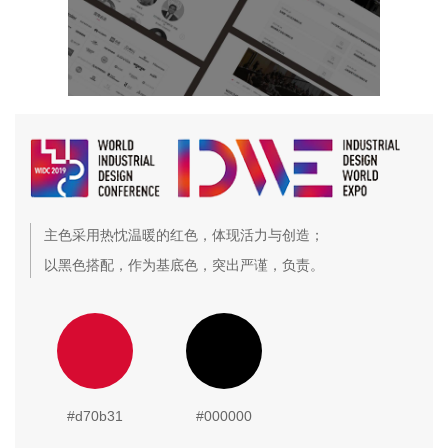
主色采用热忱温暖的红色，体现活力与创造；
以黑色搭配，作为基底色，突出严谨，负责。
#d70b31
#000000