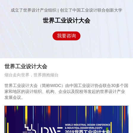
成立了世界设计产业组织 | 创立了中国工业设计联合创新大学
世界工业设计大会
我要咨询
世界工业设计大会
烟台走向世界，世界拥抱烟台
世界工业设计大会（简称WIDC）由中国工业设计协会联合30多个国
家和地区的设计组织、机构、企业以及院校等发起的世界设计产业
发展会议。