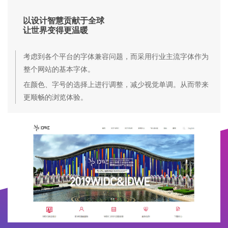
以设计智慧贡献于全球
让世界变得更温暖
考虑到各个平台的字体兼容问题，而采用
行业主流字体
作为
整个网站的基本字体。
在颜色、字号的选择上进行调整，减少视觉单调。从而带来
更顺畅的浏览体验。