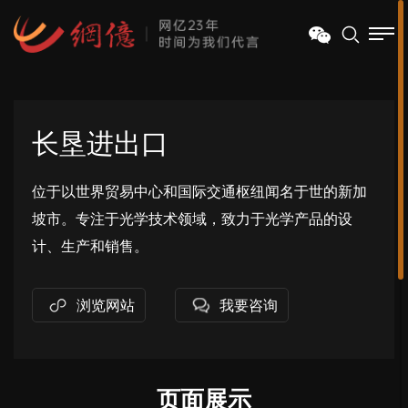
长垦进出口
位于以世界贸易中心和国际交通枢纽闻名于世的新加
坡市。专注于光学技术领域，致力于光学产品的设
计、生产和销售。
浏览网站
我要咨询
页面展示