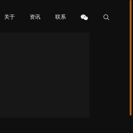
关于
资讯
联系