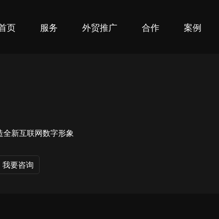
首页
服务
外贸推广
合作
案例
造全新互联网数字形象
我要咨询