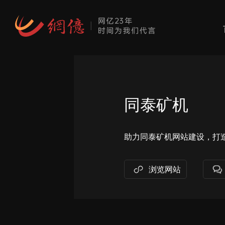
同泰矿机
助力同泰矿机网站建设，打
浏览网站