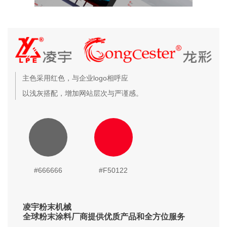
主色采用红色，与企业logo相呼应
以浅灰搭配，增加网站层次与严谨感。
#666666
#F50122
凌宇粉末机械
全球粉末涂料厂商提供优质产品和全方位服务