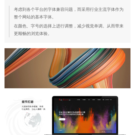
考虑到各个平台的字体兼容问题，而采用行业主流字体作为
整个网站的基本字体。
在颜色、字号的选择上进行调整，减少视觉单调。从而带来
更顺畅的浏览体验。