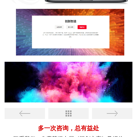
多一次咨询，总有益处