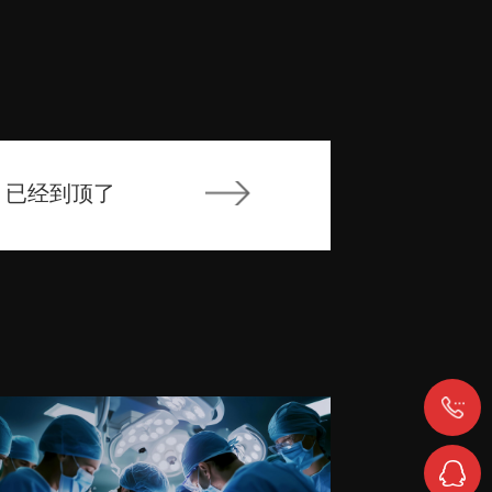
已经到顶了