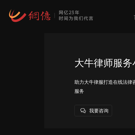
大牛律师服务
助力大牛律服打造在线法律
服务
我要咨询