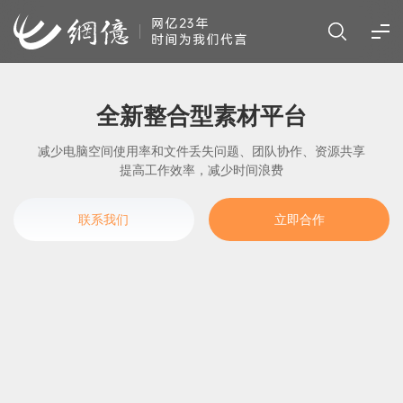
全新整合型素材平台
减少电脑空间使用率和文件丢失问题、团队协作、资源共享
提高工作效率，减少时间浪费
联系我们
立即合作