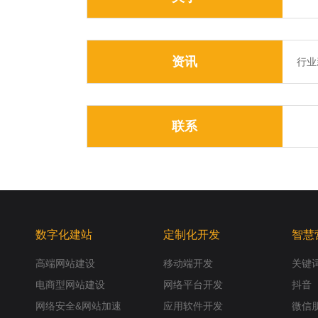
资讯
行业
联系
数字化建站
定制化开发
智慧
高端网站建设
移动端开发
关键
电商型网站建设
网络平台开发
抖音
网络安全&网站加速
应用软件开发
微信