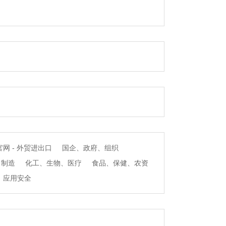
网 - 外贸进出口
国企、政府、组织
、制造
化工、生物、医疗
食品、保健、农资
、应用安全