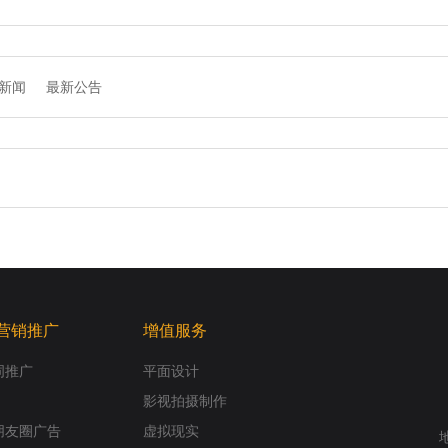
新闻
最新公告
营销推广
增值服务
词推广
平面设计
影视拍摄制作
朋友圈广告
虚拟现实