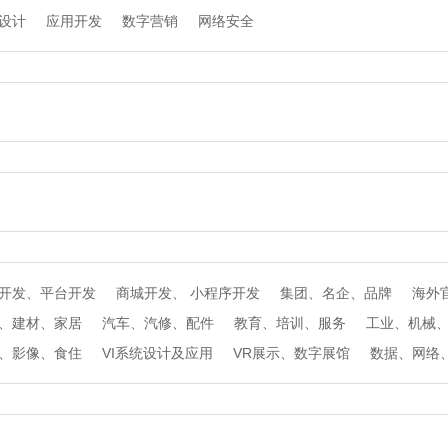
设计
应用开发
数字营销
网络安全
开发、平台开发
商城开发、 小程序开发
集团、名企、品牌
海外官
、建材、家居
汽车、汽修、配件
教育、培训、服务
工业、机械
、影像、食住
VI系统设计及应用
VR展示、数字展馆
数据、网络