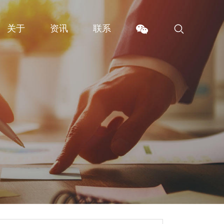
关于
资讯
联系