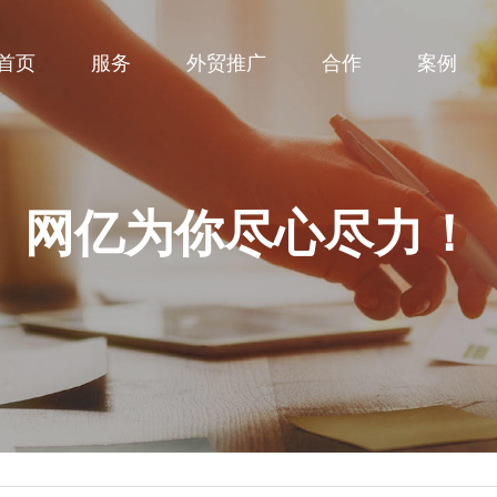
首页
服务
外贸推广
合作
案例
网亿为你尽心尽力！