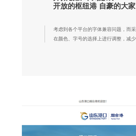
开放的枢纽港 自豪的大家
考虑到各个平台的字体兼容问题，而采
在颜色、字号的选择上进行调整，减少