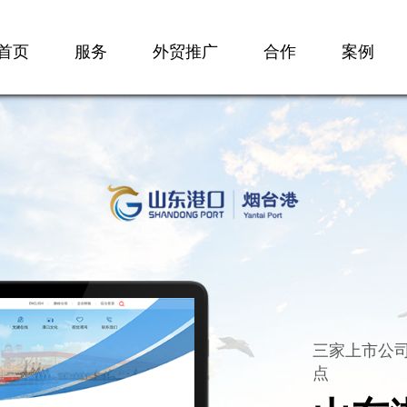
首页
服务
外贸推广
合作
案例
三家上市公司
点