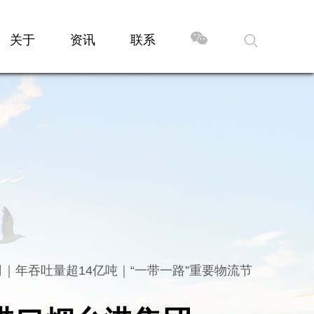
关于
资讯
联系
｜年吞吐量超14亿吨｜“一带一路”重要物流节