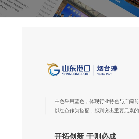
主色采用蓝色，体现行业特色与广阔前
以红色作为搭配，起到突出重要元素的
开拓创新 干则必成