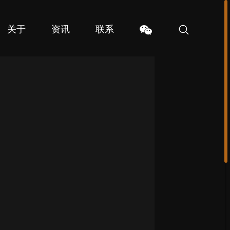
关于
资讯
联系