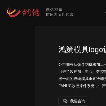
鸿策模具log
公司拥有从铸造到机械加工
引进了数控加工中心、数控
界一流的玻璃模具垂直冷却
FANUC数控原件系统，生
我要咨询