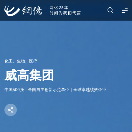
化工、生物、医疗
威高集团
中国500强｜全国自主创新示范单位｜全球卓越绩效企业