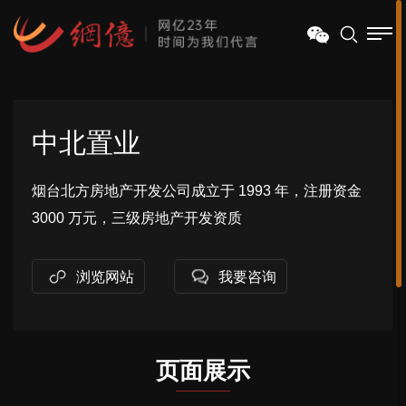
中北置业
烟台北方房地产开发公司成立于 1993 年，注册资金
3000 万元，三级房地产开发资质
浏览网站
我要咨询
页面展示