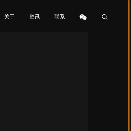
关于
资讯
联系