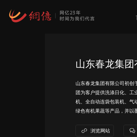
山东春龙集团
山东春龙集团有限公司初创于
团为客户提供洗涤日化、工
机、全自动连袋包装机、气
绿色有机果蔬等产品，并以
浏览网站