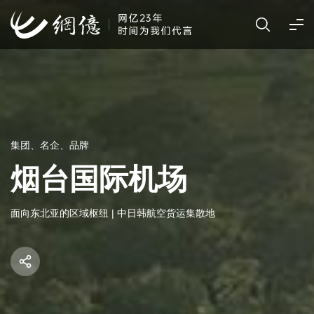
集团、名企、品牌
烟台国际机场
面向东北亚的区域枢纽 | 中日韩航空货运集散地