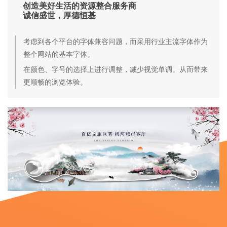
创造美好生活的资源整合服务商
诚信盛世，厚德恒基
考虑到各个平台的字体兼容问题，而采用
行业主流字体
作为
整个网站的基本字体。
在颜色、字号的选择上进行调整，减少视觉单调。从而带来
更顺畅的浏览体验。