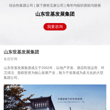
综合性集团公司 | 旗下拥有五家公司 | 每年均组织资助与慈善
山东世基发展集团
我要咨询
山东世基发展集团
集团官网
山东世基发展集团成立于2002年，以地产开发、酒店民宿运营、环
卫清洁、股权投资为核心发展产业，致力于发展成为多元化的大型
集团公司。