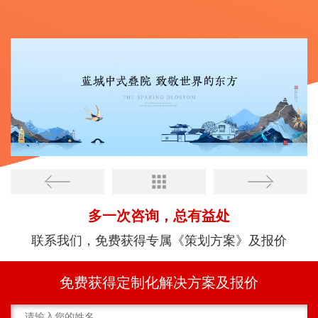
多一次咨询，总有益处
联系我们，免费获得专属《策划方案》及报价
免费获得定制化解决方案及报价