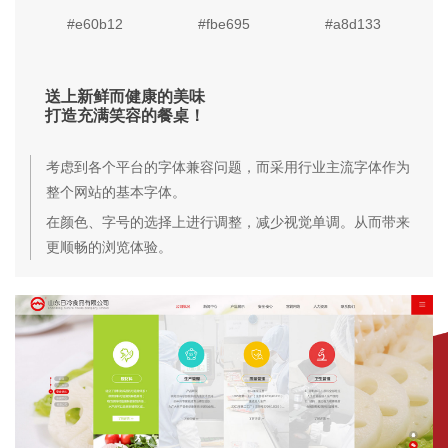
#e60b12
#fbe695
#a8d133
送上新鲜而健康的美味
打造充满笑容的餐桌！
考虑到各个平台的字体兼容问题，而采用行业主流字体作为
整个网站的基本字体。
在颜色、字号的选择上进行调整，减少视觉单调。从而带来
更顺畅的浏览体验。