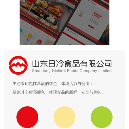
主色采用热忱温暖的红色，体现活力与创造；
辅以其它鲜亮颜色，体现食品的新鲜、安全与美味。