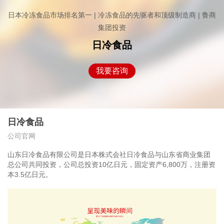
日本冷冻食品市场排名第一 | 冷冻食品的先驱者和顶级制造商 | 鲁商
集团投资
日冷食品
我要咨询
日冷食品
公司官网
山东日冷食品有限公司是日本株式会社日冷食品与山东省商业集团
总公司共同投资，公司总投资10亿日元，固定资产6,800万，注册资
本3.5亿日元。