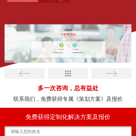
多一次咨询，总有益处
联系我们，免费获得专属《策划方案》及报价
免费获得定制化解决方案及报价