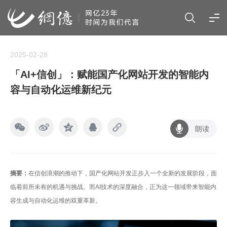
2025-02-28
「AI+信创」：赋能国产化网站开发的智能内
容与自动化运维新纪元
朗读
摘要：
在信创浪潮的推动下，国产化网站开发正步入一个全新的发展阶段，面
临着前所未有的机遇与挑战。而AI技术的深度融合，正为这一领域带来智能内
容生成与自动化运维的双重革新。