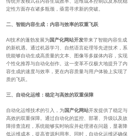
传统开发模式在内容生成效率、运维成本控制以及系统稳
定性方面存在诸多瓶颈，亟需寻求新的突破。
二、智能内容生成：内容与效率的双重飞跃
AI技术的蓬勃发展为
国产化网站开发
带来了智能内容生成
的新机遇。通过机器学习、自然语言处理等先进技术，系
统能够自动生成高质量的文本、图像等多媒体内容，实现
个性化推荐与自动化创作。这一变革不仅极大地提升了内
容生成的速度与效率，更在内容质量与用户体验上实现了
质的飞跃。
三、自动化运维：稳定与高效的双重保障
自动化运维技术的引入，为
国产化网站
开发提供了稳定与
高效的双重保障。通过自动化的监控、部署、升级以及故
障排查流程，系统能够实时响应并处理潜在问题，显著降
低运维成本，提高资源利用率。同时，自动化运维还确保