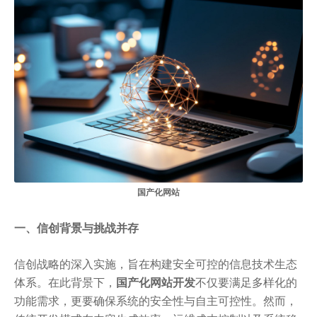
国产化网站
一、信创背景与挑战并存
信创战略的深入实施，旨在构建安全可控的信息技术生态
体系。在此背景下，
国产化网站开发
不仅要满足多样化的
功能需求，更要确保系统的安全性与自主可控性。然而，