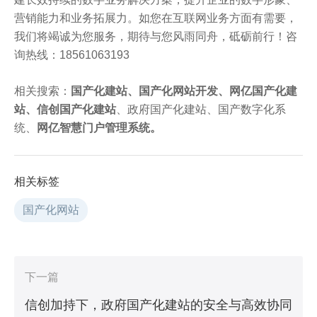
营销能力和业务拓展力。如您在互联网业务方面有需要，
我们将竭诚为您服务，期待与您风雨同舟，砥砺前行！咨
询热线：18561063193
相关搜索：
国产化建站
、
国产化网站开发
、
网亿国产化建
站
、
信创国产化建站
、政府国产化建站、国产数字化系
统、
网亿智慧门户管理系统
。
相关标签
国产化网站
下一篇
信创加持下，政府国产化建站的安全与高效协同