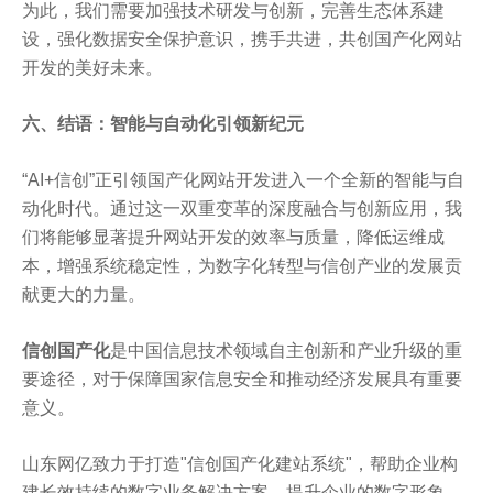
为此，我们需要加强技术研发与创新，完善生态体系建
设，强化数据安全保护意识，携手共进，共创国产化网站
开发的美好未来。
六、结语：智能与自动化引领新纪元
“AI+信创”正引领国产化网站开发进入一个全新的智能与自
动化时代。通过这一双重变革的深度融合与创新应用，我
们将能够显著提升网站开发的效率与质量，降低运维成
本，增强系统稳定性，为数字化转型与信创产业的发展贡
献更大的力量。
信创国产化
是中国信息技术领域自主创新和产业升级的重
要途径，对于保障国家信息安全和推动经济发展具有重要
意义。
山东网亿致力于打造"信创国产化建站系统"，帮助企业构
建长效持续的数字业务解决方案，提升企业的数字形象、