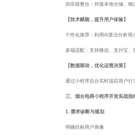
供应链整合：对接本地仓储、物流
【技术赋能，提升用户体验】
个性化推荐：利用AI算法分析
多端适配：支持微信、支付宝、
【数据驱动，优化运营决策】
通过小程序后台实时追踪用户行
三、烟台电商小程序开发实战指
1. 需求诊断与规划
明确目标用户画像