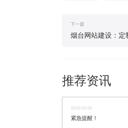
下一篇
烟台网站建设：定制
推荐资讯
2023-03-09
紧急提醒！