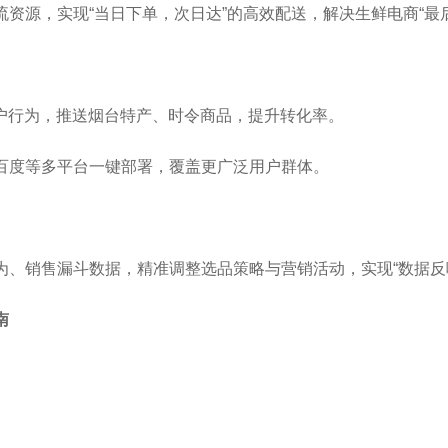
资源，实现“当日下单，次日达”的高效配送，解决生鲜电商“最
用户行为，推送烟台特产、时令商品，提升转化率。
百度等多平台一键部署，覆盖更广泛用户群体。
为、销售漏斗数据，精准调整选品策略与营销活动，实现“数据反
南