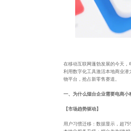
在移动互联网蓬勃发展的今天，
利用数字化工具激活本地商业潜
物平台，抢占新零售赛道。
一、为什么烟台企业需要电商小
【市场趋势驱动】
用户习惯迁移：数据显示，超75