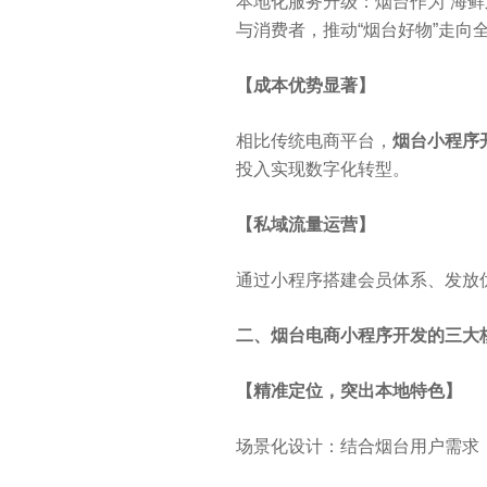
本地化服务升级：烟台作为“海鲜
与消费者，推动“烟台好物”走向
【成本优势显著】
相比传统电商平台，
烟台小程序
投入实现数字化转型。
【私域流量运营】
通过小程序搭建会员体系、发放
二、烟台电商小程序开发的三大
【精准定位，突出本地特色】
场景化设计：结合烟台用户需求，