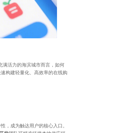
充满活力的海滨城市而言，如何
快速构建轻量化、高效率的在线购
特性，成为触达用户的核心入口。