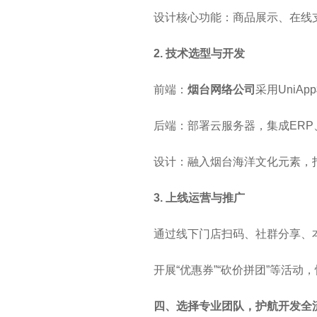
设计核心功能：商品展示、在线
2. 技术选型与开发
前端：
烟台
网络公司
采用UniA
后端：部署云服务器，集成ERP
设计：融入烟台海洋文化元素，
3. 上线运营与推广
通过线下门店扫码、社群分享、
开展“优惠券”“砍价拼团”等活动
四、选择专业团队，护航开发全