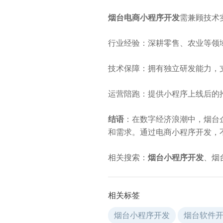
烟台电商小程序开发
需兼顾技术
行业经验：深耕零售、农业等领
技术保障：拥有独立研发能力，
运营陪跑：提供小程序上线后的
结语
：在数字经济浪潮中，烟台
和需求。通过电商小程序开发，
相关搜索：
烟台小程序开发
、烟
相关标签
烟台小程序开发
烟台软件