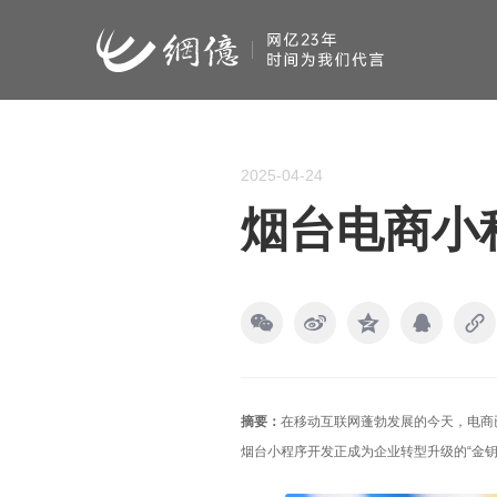
2025-04-24
烟台电商小
摘要：
在移动互联网蓬勃发展的今天，电商
烟台小程序开发正成为企业转型升级的“金