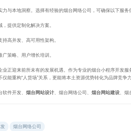
实力与本地洞察。选择有经验的烟台网络公司，可确保以下服务
域，提供定制化解决方案。
支持高并发、高可用性架构。
推广策略、用户增长培训。
企业正迎来前所未有的发展机遇。作为专业的烟台小程序开发服
不仅能重构“人货场”关系，更能将本土资源优势转化为品牌竞争
台软件开发、
烟台网站设计
、烟台网络公司、
烟台网站建设
、烟
开发
烟台网络公司