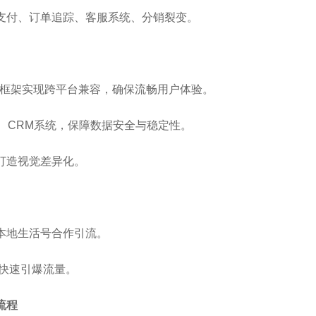
支付、订单追踪、客服系统、分销裂变。
pp框架实现跨平台兼容，确保流畅用户体验。
、CRM系统，保障数据安全与稳定性。
打造视觉差异化。
本地生活号合作引流。
，快速引爆流量。
流程