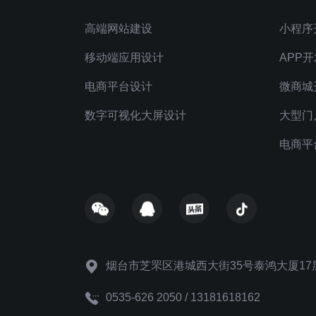
高端网站建设
小程序
移动端应用设计
APP开
电商平台设计
微商城
数字可视化大屏设计
大型门
电商平
烟台市芝罘区港城西大街35号泰鸿大厦17
0535-626 2050 / 13181618162