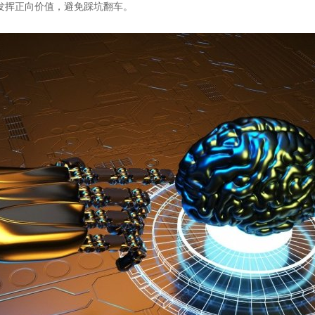
发挥正向价值，避免踩坑翻车。