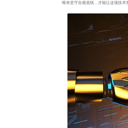
唯有坚守合规底线，才能让这项技术