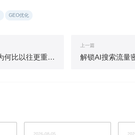
司
GEO优化
上一篇
AI时代，企业官网为何比以往更重要？
2026-08-05
202