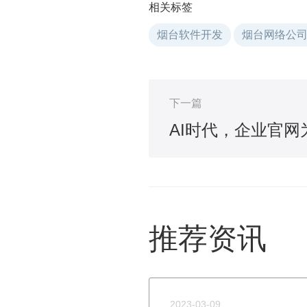
相关标签
烟台软件开发
烟台网络公
下一篇
推荐资讯
2023-03-09