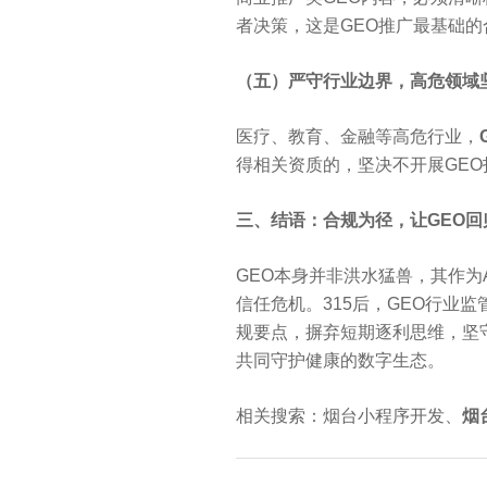
者决策，这是GEO推广最基础
（五）严守行业边界，高危领域
医疗、教育、金融等高危行业，
得相关资质的，坚决不开展GE
三、结语：合规为径，让GEO回
GEO本身并非洪水猛兽，其作为
信任危机。315后，GEO行业
规要点，摒弃短期逐利思维，坚
共同守护健康的数字生态。
相关搜索：烟台小程序开发、
烟