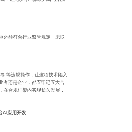
容必须符合行业监管规定，未取
投毒”等违规操作，让这项技术陷入
从业者还是企业，都应牢记五大合
，在合规框架内实现长久发展，
台AI应用开发