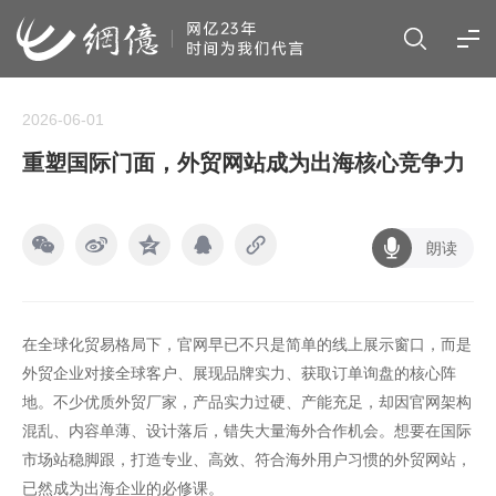
2026-06-01
重塑国际门面，外贸网站成为出海核心竞争力
朗读
在全球化贸易格局下，官网早已不只是简单的线上展示窗口，而是
外贸企业对接全球客户、展现品牌实力、获取订单询盘的核心阵
地。不少优质外贸厂家，产品实力过硬、产能充足，却因官网架构
混乱、内容单薄、设计落后，错失大量海外合作机会。想要在国际
市场站稳脚跟，打造专业、高效、符合海外用户习惯的外贸网站，
已然成为出海企业的必修课。