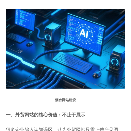
烟台网站建设
一、外贸网站的核心价值：不止于展示
很多企业陷入认知误区，认为外贸网站只需上传产品图