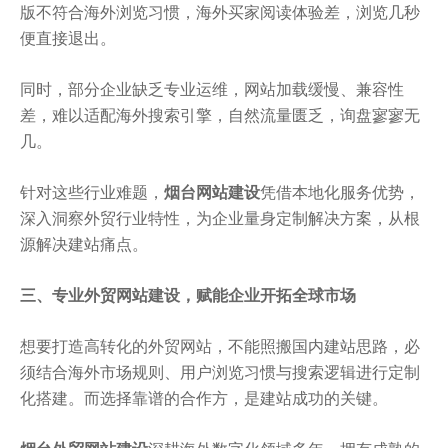
版不符合海外浏览习惯，海外买家阅读体验差，浏览几秒
便直接退出。
同时，部分企业缺乏专业运维，网站加载缓慢、兼容性
差，难以适配海外搜索引擎，自然流量匮乏，询盘寥寥无
几。
针对这些行业难题，
烟台网站建设
凭借本地化服务优势，
深入洞察外贸行业特性，为企业量身定制解决方案，从根
源解决建站痛点。
三、专业外贸网站建设，赋能企业开拓全球市场
想要打造高转化的外贸网站，不能照搬国内建站思路，必
须结合海外市场规则、用户浏览习惯与搜索逻辑进行定制
化搭建。而选择靠谱的合作方，是建站成功的关键。