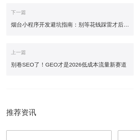
下一篇
烟台小程序开发避坑指南：别等花钱踩雷才后悔！
上一篇
别卷SEO了！GEO才是2026低成本流量新赛道
推荐资讯