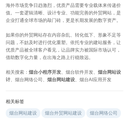
海外市场竞争日趋激烈，优质产品需要专业载体来传递价
值。一套逻辑清晰、设计专业、功能完善的外贸网站，是
企业打通全球市场的敲门砖，更是长期发展的数字资产。
如果你的外贸网站存在内容杂乱、转化低下、形象不足等
问题，不妨及时进行优化重塑。依托专业的建站服务，让
优质产品被全球客户看见，让品牌实力被国际市场认可，
借助数字化力量，在出海之路上行稳致远。
相关搜索：
烟台小程序开发
、烟台软件开发、
烟台网站设
计
、烟台网络公司、
烟台网站建设
、烟台AI应用开发
相关标签
烟台网站建设
烟台外贸网站建设
烟台网络公司