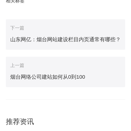
相关标签
下一篇
山东网亿：烟台网站建设栏目内页通常有哪些？
上一篇
烟台网络公司建站如何从0到100
推荐资讯