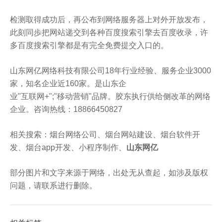
检测取得成功后，再公布到网络服务器上对外开放发布，
此刻同歩把网站递交到各种百度搜索引擎去百度收录，许
多百度搜索引擎都是有完全免费提交入口的。
山东网亿网络科技有限公司18年行业经验、服务企业3000
家，知名企业近160家。是山东企
业"互联网+";"移动营销"品牌。胶东执行供给侧改革的网络
企业。咨询热线：18866450827
相关搜索：烟台网络公司、烟台网站建设、烟台软件开
发、烟台app开发、小程序制作、
山东网亿
部分图片和文字来源于网络，出处无从查起，如涉及版权
问题，请联系进行删除。