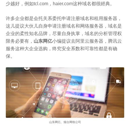
少越好，例如tcl.com，haier.com这种域名都很經典。
许多企业都是会托关系委托申请注册域名和租用服务器，
这儿提议大伙儿自身申请注册域名和网络服务器，域名是
企业的柔性知名品牌，尽量自身执掌，域名的分析管理权
限务必要有，
山东网亿
小编提议去阿里云服务器，腾讯云
服务这种大企业选购，终究安全系数和可靠性都是有确
保。
山东网亿、烟台网络公司