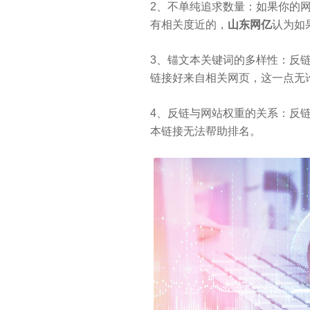
2、不单纯追求数量：如果你的
有相关度近的，
山东网亿
认为如
3、锚文本关键词的多样性：反
链接好来自相关网页，这一点无
4、反链与网站权重的关系：反
本链接无法帮助排名。