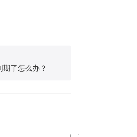
到期了怎么办？