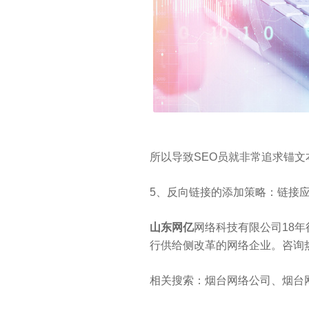
所以导致SEO员就非常追求锚
5、反向链接的添加策略：链接
山东网亿
网络科技有限公司18年
行供给侧改革的网络企业。咨询热线：
相关搜索：烟台网络公司、烟台