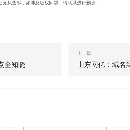
处无从查起，如涉及版权问题，请联系进行删除。
上一篇
点全知晓
山东网亿：域名