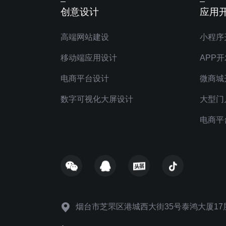
创意设计
应用
高端网站建设
小程序
移动端应用设计
APP开
电商平台设计
微商城
数字可视化大屏设计
大型门
电商平
烟台市芝罘区港城西大街35号泰鸿大厦17