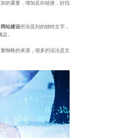
更加的重要，增加反向链接，好找
台网站建设
所涉及到的独特文字，
满足。
大量蜘蛛的来源，很多的说法是文