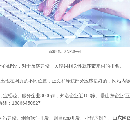
山东网亿、烟台网络公司
文本的建设，对于反链建设，关键词相关性就能带来词的排名。
应出现在网页的不同位置，正文和导航部分应该是好的，网站内
行业经验、服务企业3000家，知名企业近160家。是山东企业"互联
18866450827
网站建设、烟台软件开发、烟台app开发、小程序制作、
山东网