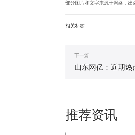
部分图片和文字来源于网络，出
相关标签
下一篇
山东网亿：近期热
推荐资讯