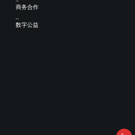
商务合作
数字公益