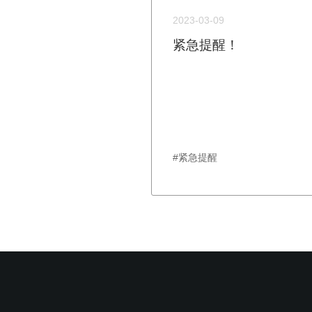
2023-03-09
紧急提醒！
#紧急提醒