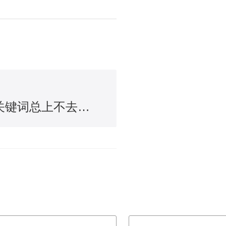
烟台网站制作：关键词总上不去怎么办？