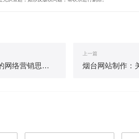
上一篇
山东网亿：你有好的网络营销思路吗？