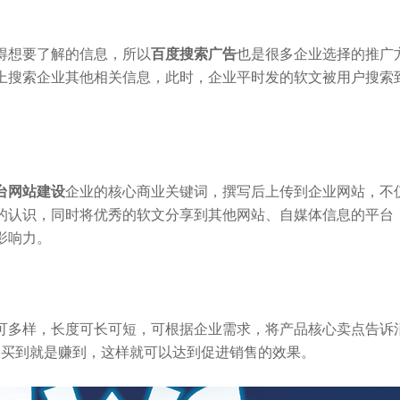
得想要了解的信息，所以
百度搜索广告
也是很多企业选择的推广
上搜索企业其他相关信息，此时，企业平时发的软文被用户搜索
台网站建设
企业的核心商业关键词，撰写后上传到企业网站，不
的认识，同时将优秀的软文分享到其他网站、自媒体信息的平台
影响力。
可多样，长度可长可短，可根据企业需求，将产品核心卖点告诉
 买到就是赚到，这样就可以达到促进销售的效果。