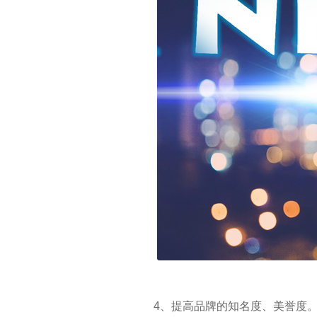
4、提高品牌的知名度、美誉度