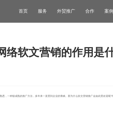
首页
服务
外贸推广
合作
案
网络软文营销的作用是
熟悉，一种较成熟的推广方法，多年来一直受到企业的青睐。那为什么软文营销推广会如此受欢迎呢?