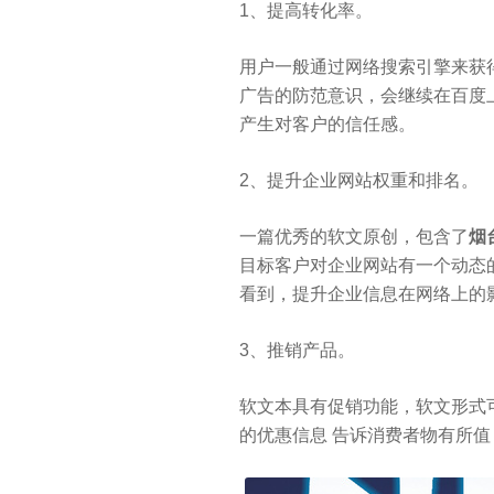
1、提高转化率。
用户一般通过网络搜索引擎来获
广告的防范意识，会继续在百度
产生对客户的信任感。
2、提升企业网站权重和排名。
一篇优秀的软文原创，包含了
烟
目标客户对企业网站有一个动态
看到，提升企业信息在网络上的
3、推销产品。
软文本具有促销功能，软文形式
的优惠信息 告诉消费者物有所值