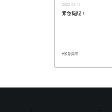
2023-03-09
紧急提醒！
#紧急提醒