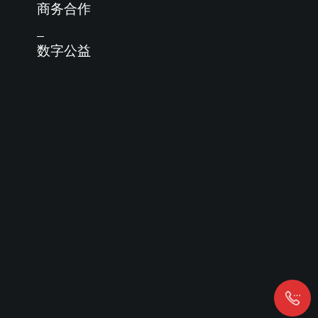
商务合作
数字公益