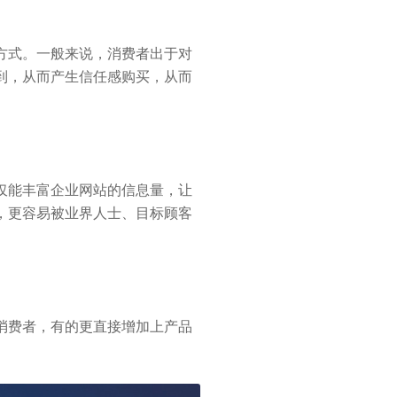
方式。一般来说，消费者出于对
到，从而产生信任感购买，从而
仅能丰富企业网站的信息量，让
，更容易被业界人士、目标顾客
消费者，有的更直接增加上产品