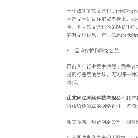
一个成功的软文营销，能够巧妙
的产品推到目标消费者身上。如
告。并且软文营销的策略是“拉
弃对品牌信息、产品信息的抵触
5、品牌保护和网络公关。
目前各个行业竞争激烈，竞争者
是同行恶意的手段。无论哪一种
最低。
山东网亿网络科技有限公司
18
行供给侧改革的网络企业。咨询热线：
相关搜索：烟台网络公司、烟台
部分图片和文字来源于网络，出