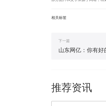
相关标签
下一篇
推荐资讯