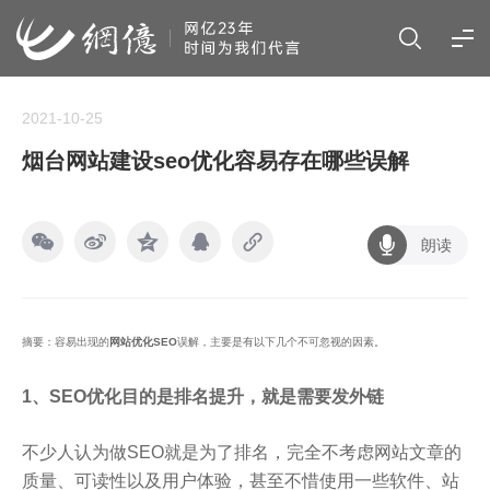
2021-10-25
烟台网站建设seo优化容易存在哪些误解
朗读
摘要：容易出现的
网站优化SEO
误解，主要是有以下几个不可忽视的因素。
1、SEO优化目的是排名提升，就是需要发外链
不少人认为做SEO就是为了排名，完全不考虑网站文章的
质量、可读性以及用户体验，甚至不惜使用一些软件、站