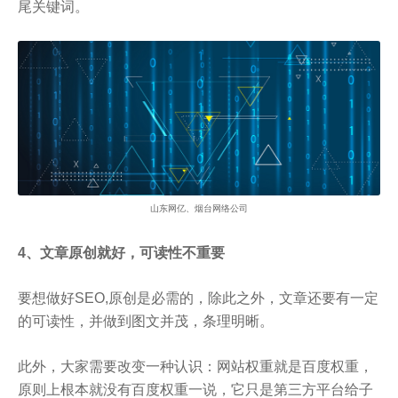
尾关键词。
山东网亿、烟台网络公司
4、文章原创就好，可读性不重要
要想做好SEO,原创是必需的，除此之外，文章还要有一定
的可读性，并做到图文并茂，条理明晰。
此外，大家需要改变一种认识：网站权重就是百度权重，
原则上根本就没有百度权重一说，它只是第三方平台给子