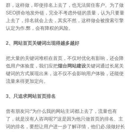
群，这样做，即使排名上去了，也无法留住客户。为了做
SEO拼命地发外链，完全不考虑外链的质量，认为只要量
上去了，排名就会上去，其实不然，这样做会被搜索引擎
认定为作.弊，会有降权的风险。
2、网站首页关键词出现得越多越好
把大量的关键词堆积在首页，不仅对优化有影响，还会降
低用户体验度，我们应把
烟台网站建设
关键词通过长尾关
键词的方式展现出来，这不仅不会影响用户体验，还能使
流量来得更加定向。
3、只追求网站首页排名
曾有朋友问:“为什么我的网站主词都上去了，流量也有
了，就是没有人咨询呢?”这是因为他只做首页的排名、主
词的排名，要想让用户进一步了解详情，他们必.须做好长