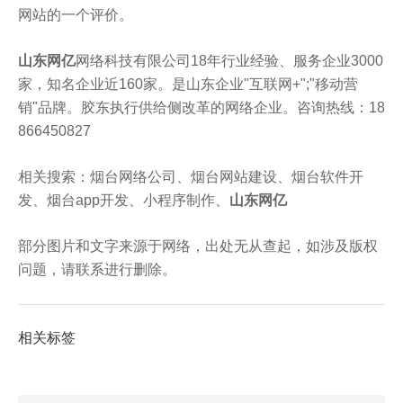
网站的一个评价。
山东网亿
网络科技有限公司18年行业经验、服务企业3000
家，知名企业近160家。是山东企业"互联网+";"移动营
销"品牌。胶东执行供给侧改革的网络企业。咨询热线：18
866450827
相关搜索：烟台网络公司、烟台网站建设、烟台软件开
发、烟台app开发、小程序制作、
山东网亿
部分图片和文字来源于网络，出处无从查起，如涉及版权
问题，请联系进行删除。
相关标签