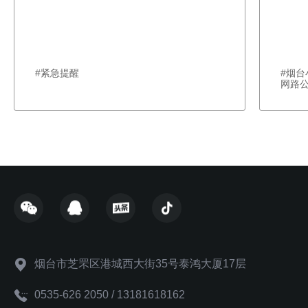
#紧急提醒
#烟
网路
烟台市芝罘区港城西大街35号泰鸿大厦17层
0535-626 2050 / 13181618162