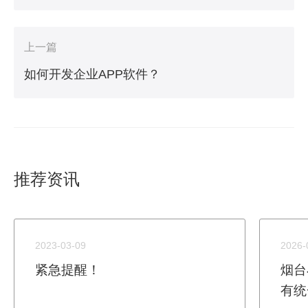
上一篇
如何开发企业APP软件？
推荐资讯
2023-03-09
2026-
紧急提醒！
烟台
有统