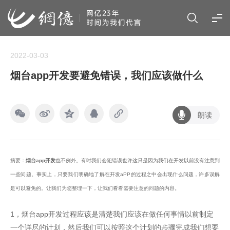
2022-03-03
烟台app开发要避免错误，我们应该做什么
朗读
摘要：
烟台app开发
也不例外。有时我们会犯错误也许这只是因为我们在开发以前没有注意到
一些问题。事实上，只要我们明确地了解在开发aPP的过程之中会出现什么问题，许多误解
是可以避免的。让我们为您整理一下，让我们看看需要注意的问题的内容。
1，烟台app开发过程应该是清楚我们应该在做任何事情以前制定
一个详尽的计划，然后我们可以按照这个计划的步骤完成我们想要