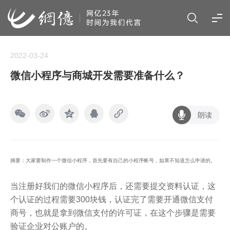
2022-03-24
微信小程序与商城开发需要准备什么？
朗读
摘要：大家要制作一个微信小程序，首先要有自己的小程序帐号，如果不知道怎么申请的。
当注册好我们的微信小程序后，还需要提交资料认证，这
个认证的过程需要300块钱，认证完了需要开通微信支付
商号，也就是拿到微信支付的许可证，在这个步骤是需要
验证企业对公账户的。