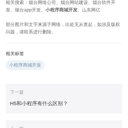
相关搜索：烟台网络公司、烟台网站建设、烟台软件开
发、烟台app开发、
小程序商城开发
、山东网亿
部分图片和文字来源于网络，出处无从查起，如涉及版权
问题，请联系进行删除。
相关标签
小程序商城开发
下一篇
H5和小程序有什么区别？