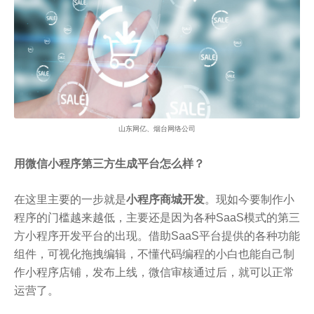
山东网亿、烟台网络公司
用微信小程序第三方生成平台怎么样？
在这里主要的一步就是
小程序商城开发
。现如今要制作小
程序的门槛越来越低，主要还是因为各种SaaS模式的第三
方小程序开发平台的出现。借助SaaS平台提供的各种功能
组件，可视化拖拽编辑，不懂代码编程的小白也能自己制
作小程序店铺，发布上线，微信审核通过后，就可以正常
运营了。