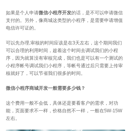
如果是个人申请
微信小程序开发
的话，是不可以申请微信
支付的。另外，像商城这类型的小程序，是需要申请增值
电信许可证的。
可以先办理,审核的时间应该是在3天左右，这个期间我们
可以合理的利用时间，趁着这个时间去调试我们的小程
序，因为就算没有审核完成，我们也是可以有一个测试的
小程序帐号调试我们小程序，等帐号通过后只需要上传审
核就好了，可以节省我们很多的时间。
微信小程序商城开发一般需要多少钱？
这个费用一般不会低，具体还是要看客户的需求，对功
能，页面要求不一样，价格自然不一样，一般在5W-15W
左右。