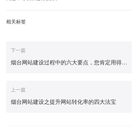
相关标签
下一篇
烟台网站建设过程中的六大要点，您肯定用得到！
上一篇
烟台网站建设之提升网站转化率的四大法宝