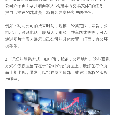
公司介绍页面承担着向客人“构建本方交易实体”的任务。
把自己描述的越清楚，就越容易赢得客户的信任。
例如：写明公司的成立时间，规模，经营范围，宗旨，公
司地址，联系电话，联系人，邮箱，乘车路线等等，可以
通过图片向客人展示自己公司的具体位置，门面，办公环
境等等。
2、详细的联系方式---如电话，邮箱，公司地址。这些联系
方式不仅仅应当存在于“公司介绍”页面上，最好在每个页
面上都出现，通常可以加在页面顶部，或底部版权的版权
声明中。