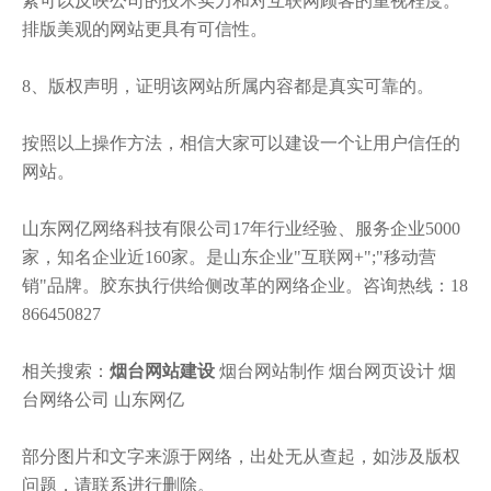
素可以反映公司的技术实力和对互联网顾客的重视程度。
排版美观的网站更具有可信性。
8、版权声明，证明该网站所属内容都是真实可靠的。
按照以上操作方法，相信大家可以建设一个让用户信任的
网站。
山东网亿网络科技有限公司17年行业经验、服务企业5000
家，知名企业近160家。是山东企业"互联网+";"移动营
销"品牌。胶东执行供给侧改革的网络企业。咨询热线：18
866450827
相关搜索：
烟台网站建设
烟台网站制作 烟台网页设计 烟
台网络公司 山东网亿
部分图片和文字来源于网络，出处无从查起，如涉及版权
问题，请联系进行删除。