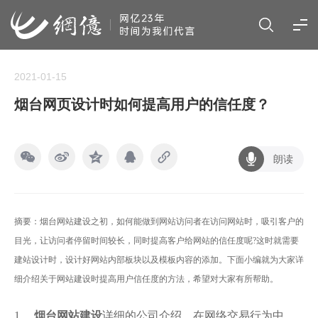
2021-01-15
烟台网页设计时如何提高用户的信任度？
朗读
摘要：烟台网站建设之初，如何能做到网站访问者在访问网站时，吸引客户的
目光，让访问者停留时间较长，同时提高客户给网站的信任度呢?这时就需要
建站设计时，设计好网站内部板块以及模板内容的添加。下面小编就为大家详
细介绍关于网站建设时提高用户信任度的方法，希望对大家有所帮助。
1、
烟台网站建设
详细的公司介绍，在网络交易行为中，