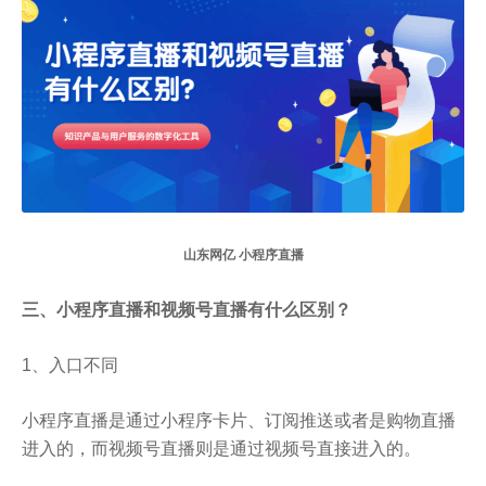
山东网亿 小程序直播
三、小程序直播和视频号直播有什么区别？
1、入口不同
小程序直播是通过小程序卡片、订阅推送或者是购物直播
进入的，而视频号直播则是通过视频号直接进入的。