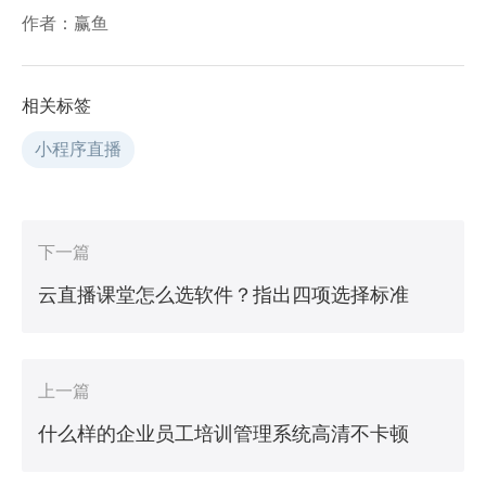
作者：赢鱼
相关标签
小程序直播
下一篇
云直播课堂怎么选软件？指出四项选择标准
上一篇
什么样的企业员工培训管理系统高清不卡顿