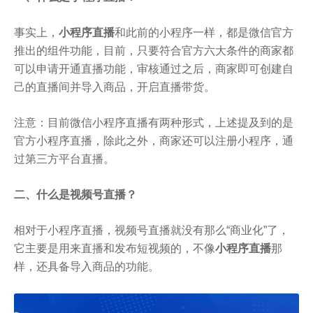
事实上，
小程序直播
和此前的小程序一样，都是微信官方
推出的组件功能，目前，只要符合官方六大条件的商家都
可以申请开通直播功能，审核通过之后，商家即可创建自
己的直播间并导入商品，开启直播带货。
注意：目前微信小程序直播有两种形式，上述提及到的是
官方小程序直播，除此之外，商家还可以注册小程序，通
过第三方平台直播。
二、什么是视频号直播？
相对于小程序直播，视频号直播就没有那么“商业化”了，
它主要是用来直播和发布短视频的，不像
小程序直播
那
样，还具备导入商品的功能。