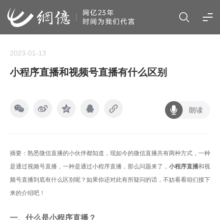
2023-01-13
小程序直播和视频号直播有什么区别
朗读
摘要：熟悉微信直播的小伙伴都知道，现如今的微信直播共有两种方式，一种
是通过视频号直播，一种是通过小程序直播，那么问题来了，
小程序直播
和视
频号直播到底有什么区别呢？如果你还对此有所疑问的话，不妨看看咱们接下
来的介绍吧！
一、什么是小程序直播？