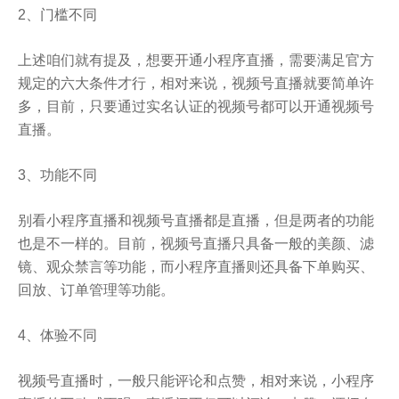
2、门槛不同
上述咱们就有提及，想要开通小程序直播，需要满足官方
规定的六大条件才行，相对来说，视频号直播就要简单许
多，目前，只要通过实名认证的视频号都可以开通视频号
直播。
3、功能不同
别看小程序直播和视频号直播都是直播，但是两者的功能
也是不一样的。目前，视频号直播只具备一般的美颜、滤
镜、观众禁言等功能，而小程序直播则还具备下单购买、
回放、订单管理等功能。
4、体验不同
视频号直播时，一般只能评论和点赞，相对来说，小程序