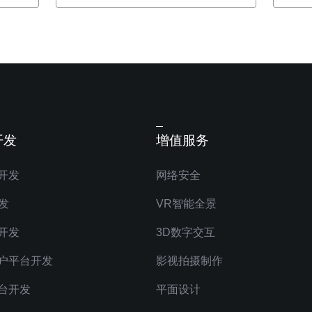
开发
增值服务
开发
网络安全
发
VR智能全景
开发
3D数字交互
户平台开发
影视拍摄制作
台开发
平面设计