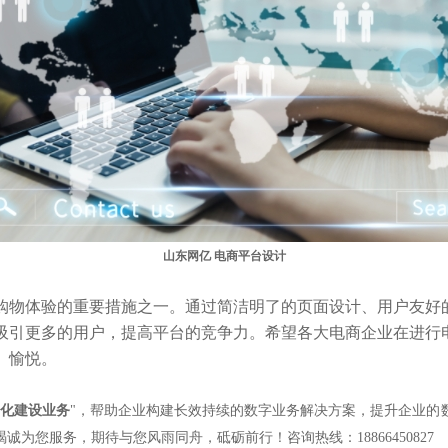
山东网亿 电商平台设计
购物体验的重要措施之一。通过简洁明了的页面设计、用户友好
吸引更多的用户，提高平台的竞争力。希望各大电商企业在进行
、愉悦。
化建设业务
"，帮助企业构建长效持续的数字业务解决方案，提升企业的
为您服务，期待与您风雨同舟，砥砺前行！咨询热线：18866450827