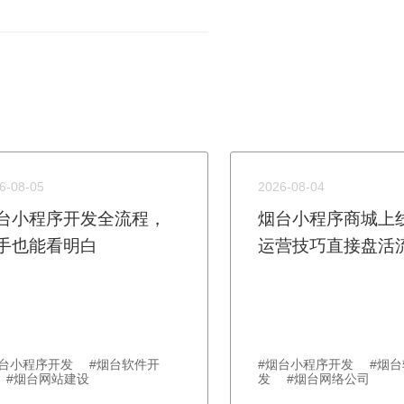
6-08-05
2026-08-04
台小程序开发全流程，
烟台小程序商城上
手也能看明白
运营技巧直接盘活
烟台小程序开发 #烟台软件开
#烟台小程序开发 #烟台
 #烟台网站建设
发 #烟台网络公司