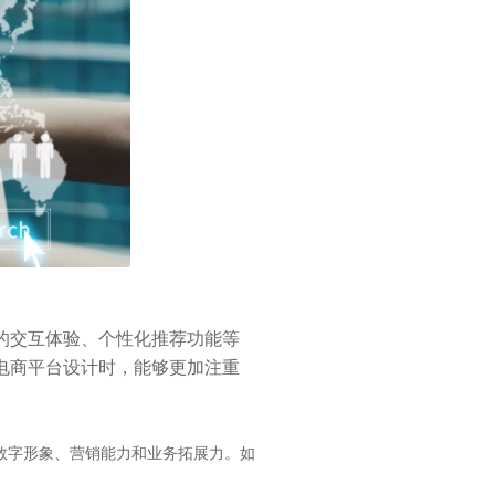
的交互体验、个性化推荐功能等
电商平台设计时，能够更加注重
数字形象、营销能力和业务拓展力。如