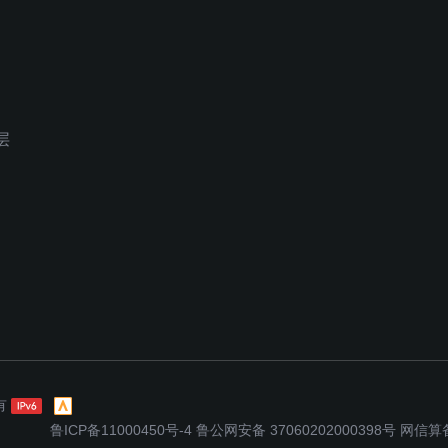
层
有
鲁ICP备11000450号-4
鲁公网安备 37060202000398号
网信算备3