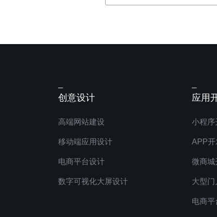
创意设计
应用
高端网站建设
小程序
移动端应用设计
APP开
电商平台设计
微商城
数字可视化大屏设计
大型门
电商平