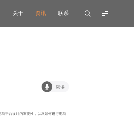
例
关于
资讯
联系
朗读
电商平台设计的重要性，以及如何进行电商