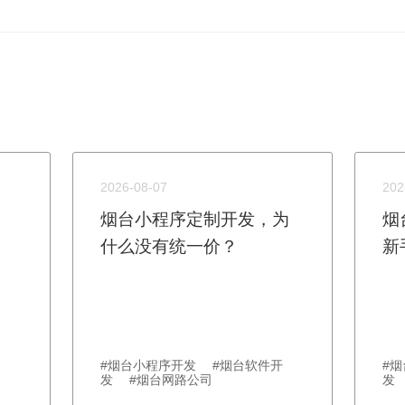
2026-08-07
202
烟台小程序定制开发，为
烟
什么没有统一价？
新
#烟台小程序开发 #烟台软件开
#
发 #烟台网路公司
发