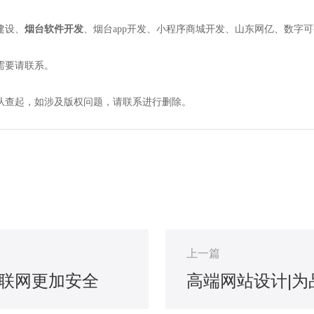
烟台软件开发
建设、
、烟台app开发、小程序商城开发、山东网亿、数字
需要请联系。
从查起，如涉及版权问题，请联系进行删除。
上一篇
互联网更加安全