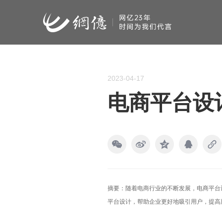
2023-04-17
电商平台设
摘要：随着电商行业的不断发展，电商平台
平台设计，帮助企业更好地吸引用户，提高