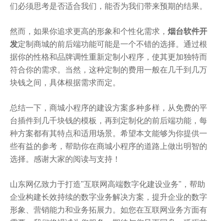
们必须思考是否适合我们，能否为我们带来预期的结果。
然而，如果你追求更高的形象和个性化需求，
烟台软件开
发
定制商城的前后端功能可能是一个不错的选择。通过根
据你的性格和品牌调性重新定制小程序，使其更加独特而
符合你的需求。当然，这种定制的费用一般在几千到几万
块钱之间，具体根据需求而定。
总结一下，商城小程序的建设方案多种多样，从免费的平
台插件到几千块钱的模板，再到定制化的前后端功能，每
种方案都有其特点和适用场景。希望本文能够为你提供一
些有益的参考，帮助你在商城小程序的道路上做出明智的
选择。感谢大家的阅读与支持！
山东网亿致力于打造"互联网高端数字化建设业务"，帮助
企业构建长效持续的数字业务解决方案，提升企业的数字
形象、营销能力和业务拓展力。如您在互联网业务方面有