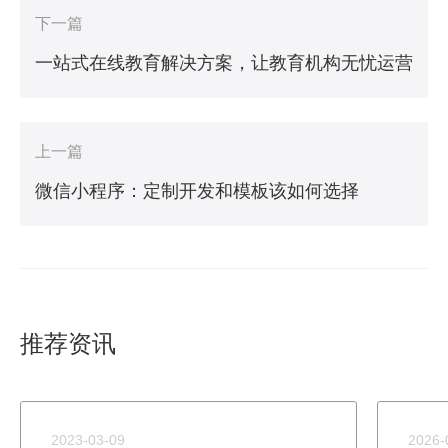
下一篇
一站式在线教育解决方案，让教育机构无忧运营
上一篇
微信小程序：定制开发和模板该如何选择
推荐资讯
2023-03-09
2026-