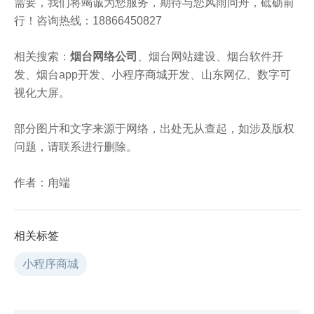
需要，我们将竭诚为您服务，期待与您风雨同舟，砥砺前
行！咨询热线：18866450827
相关搜索：
烟台网络公司
、烟台网站建设、烟台软件开
发、烟台app开发、小程序商城开发、山东网亿、数字可
视化大屏。
部分图片和文字来源于网络，出处无从查起，如涉及版权
问题，请联系进行删除。
作者：甪端
相关标签
小程序商城