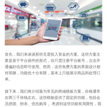
首先，我们来谈谈那些无需投入资金的方案。这些方案主
要是基于平台插件的形式，你只需注册平台账号，点击开
通偏好信息即可使用。然而，这些免费方案的界面设计相
对简陋，功能也十分有限，基本上只能展示商品和处理订
单。
接下来，我们将介绍最为常见的商城模板方案，价格通常
在两三千块钱左右。这些模板提供了固定的功能，包括会
员拼团、秒杀、优先购等 。考虑到这些功能有局限性，我