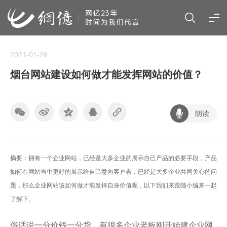
2021-01-26
烟台网站建设如何做才能发挥网站的价值？
朗读
摘要：拥有一个企业网站，已经是大多企业的展示自己产品的必要手段，产品
如何在网站当中更好的展示给自己意向客户看，已经是大多企业共同关心的问
题，那么企业网站该如何做才能发挥自身价值呢，以下我们来跟随小编来一起
了解下。
俗话说一分价钱一分货，有很多企业老板刚开始建企业网