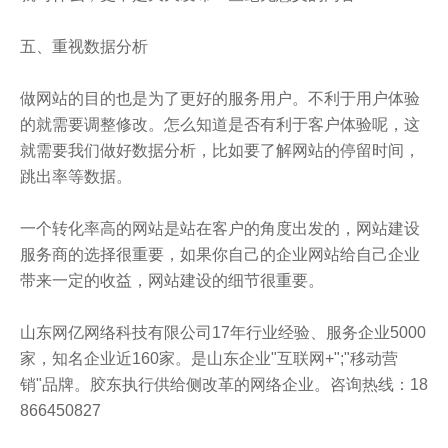
五、重视数据分析
做网站的目的也是为了更好的服务用户。不利于用户体验
的就需要调整修改。怎么知道是否有利于客户体验呢，这
就需要我们做好数据分析，比如要了解网站的停留时间，
跳出率等数据。
一个转化率高的网站是站在客户的角度出发的，网站建设
服务商的选择很重要，如果你自己的企业网站给自己企业
带来一定的收益，网站建设的细节很重要。
山东网亿网络科技有限公司17年行业经验、服务企业5000
家，知名企业近160家。是山东企业"互联网+";"移动营
销"品牌。胶东执行供给侧改革的网络企业。咨询热线：18
866450827