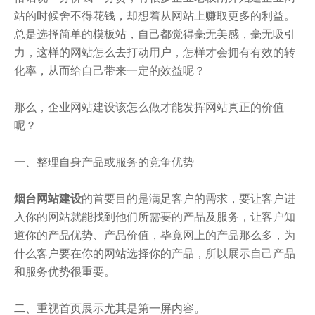
站的时候舍不得花钱，却想着从网站上赚取更多的利益。
总是选择简单的模板站，自己都觉得毫无美感，毫无吸引
力，这样的网站怎么去打动用户，怎样才会拥有有效的转
化率，从而给自己带来一定的效益呢？
那么，企业网站建设该怎么做才能发挥网站真正的价值
呢？
一、整理自身产品或服务的竞争优势
烟台网站建设
的首要目的是满足客户的需求，要让客户进
入你的网站就能找到他们所需要的产品及服务，让客户知
道你的产品优势、产品价值，毕竟网上的产品那么多，为
什么客户要在你的网站选择你的产品，所以展示自己产品
和服务优势很重要。
二、重视首页展示尤其是第一屏内容。