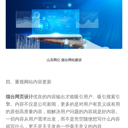
山东网亿 烟台网站建设
四、重视网站内容更新
烟台网页设计
优良的内容输出才能吸引用户、吸引搜索引
擎。内容不仅是公司新闻，更多的是对用户有意义或有用
的原创高质量内容，能解决用户问题的内容就是好内容。
一切内容从用户需求出发，而不是凭空随便想写什么内容
就写什么，更不是天天发布一些毫无意义的内容