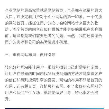
企业网站的最高权重就是网站首页，也是拥有流量的最大
入口，它决定着用户对于企业网站的第一印象。一个优质
的网站首页，能抓住用户的心，会给网站带来巨大的收
益，整个首页的内容该如何排版才能更好的展现在客户面
前，这些都是我们需要思考的问题。当然，我们还得结合
用户的需求和公司的实际情况来确定。
三、重视网站布局，做好引导
转化好的网站能让用户一眼就能找到自己所需要的东西，
让用户在最短的时间内找到解决问题的方法才能赢得客户
的信任和得到搜索引擎的喜爱。网站的布局不只是首页的
布局，还有栏目页，详情页的布局。有了良好的布局引导
用户和我们产生互动，就需要做好引导，转化率才会提
升。