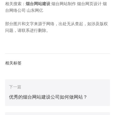
相关搜索：
烟台网站建设
烟台网站制作 烟台网页设计 烟
台网络公司 山东网亿
部分图片和文字来源于网络，出处无从查起，如涉及版权
问题，请联系进行删除。
相关标签
下一篇
优秀的烟台网站建设公司如何做网站？