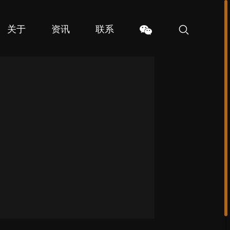
关于
资讯
联系