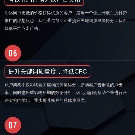
用比同行更低的价格获得优质的客户，是每一个企业开展百度付费
推广的理想状态，我们通过帮助企业提升关键词质量度得分，从而
降低平均点击价格。
提升关键词质量度，降低CPC
账户架构不仅影响着关键词的质量得分，影响着广告创意的点击
率，同时也严重影响后期的数据分析，因此我们会帮助企业进行账
户架构的优化，逐步提升账户的总体质量度。