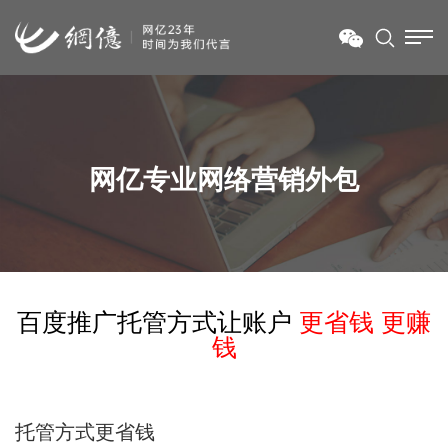
网亿专业网络营销外包
百度推广托管方式让账户
更省钱 更赚
钱
托管方式更省钱