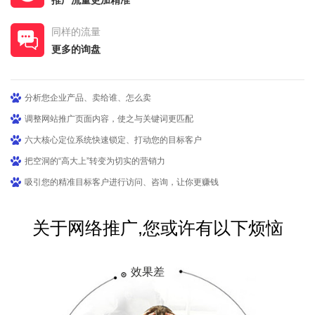
推广流量更加精准
同样的流量
更多的询盘
分析您企业产品、卖给谁、怎么卖
调整网站推广页面内容，使之与关键词更匹配
六大核心定位系统快速锁定、打动您的目标客户
把空洞的“高大上”转变为切实的营销力
吸引您的精准目标客户进行访问、咨询，让你更赚钱
关于网络推广,您或许有以下烦恼
效果差