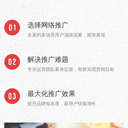
选择网络推广
全系列多场景用户顶级流量，精准展现
解决推广难题
专业运营团队量身定做，有效实现营销目标
最大化推广效果
提升品牌知名度，新用户快速增长