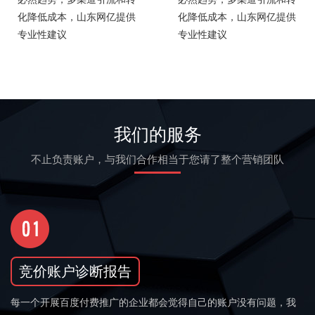
化降低成本，山东网亿提供
化降低成本，山东网亿提供
专业性建议
专业性建议
我们的服务
不止负责账户，与我们合作相当于您请了整个营销团队
竞价账户诊断报告
每一个开展百度付费推广的企业都会觉得自己的账户没有问题，我