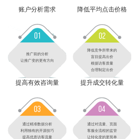
账户分析需求
降低平均点击价格
降低竞争所带来的
推广前的分析
盲目提高出价
让推广变的更有方向
根据访客质量
合理制定出价
提高有效咨询量
提升成交转化量
通过精准数据分析
通过对流量、页面
利用独有的开源技巧
客服全流程的监管
提高优质访客流量
让转化变的更简单