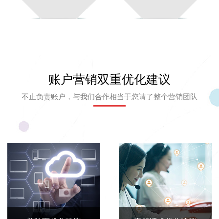
账户营销双重优化建议
不止负责账户，与我们合作相当于您请了整个营销团队