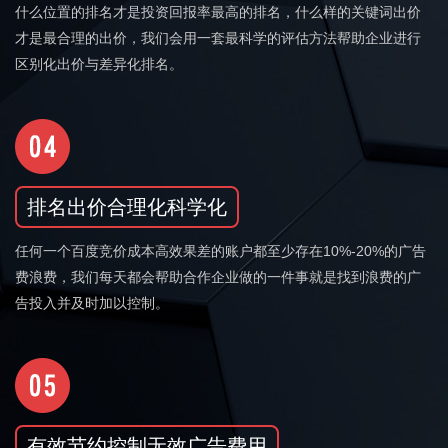
什么位置的排名才是投资回报率最高的排名，什么样的关键词出价
才是最合理的出价，我们会用一套最科学的评估方法帮助企业进行
区别化出价与差异化排名。
排名出价合理化科学化
任何一个百度竞价成本高效果差的账户都至少存在10%-20%的广告
费浪费，我们每天都会帮助合作企业做的一件事就是找到浪费的广
告投入并及时加以控制。
有效节约控制无效广告费用