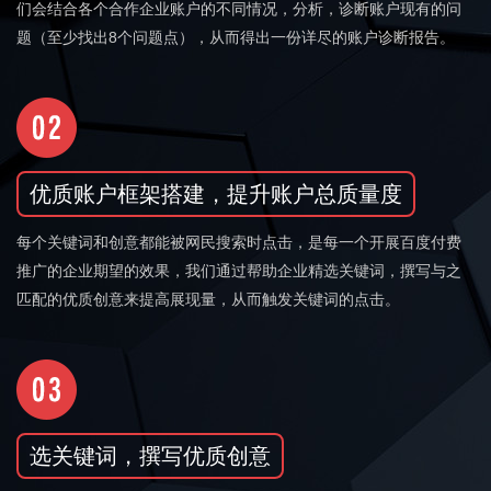
们会结合各个合作企业账户的不同情况，分析，诊断账户现有的问
题（至少找出8个问题点），从而得出一份详尽的账户诊断报告。
优质账户框架搭建，提升账户总质量度
每个关键词和创意都能被网民搜索时点击，是每一个开展百度付费
推广的企业期望的效果，我们通过帮助企业精选关键词，撰写与之
匹配的优质创意来提高展现量，从而触发关键词的点击。
选关键词，撰写优质创意