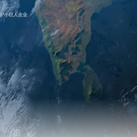
新”小巨人企业