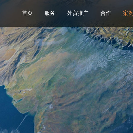
首页
服务
外贸推广
合作
案