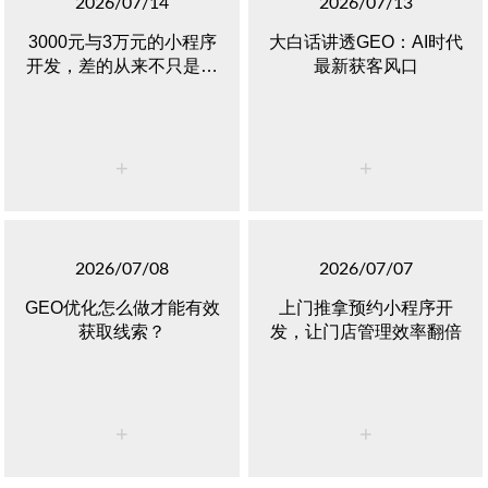
2026/07/14
2026/07/13
3000元与3万元的小程序
大白话讲透GEO：AI时代
开发，差的从来不只是价
最新获客风口
格
+
+
2026/07/08
2026/07/07
GEO优化怎么做才能有效
上门推拿预约小程序开
获取线索？
发，让门店管理效率翻倍
+
+