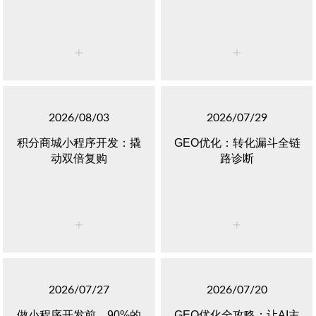
+
+
2026/08/03
2026/07/29
积分商城小程序开发：撬
GEO优化：转化漏斗全链
动双倍复购
路诊断
+
+
2026/07/27
2026/07/20
做小程序开发前，90%的
GEO优化全攻略：让AI主