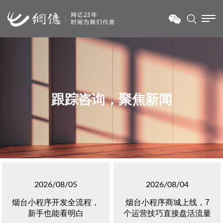
跟踪咨询，聚焦新闻
2026/08/05
2026/08/04
烟台小程序开发全流程，
烟台小程序商城上线，7
新手也能看明白
个运营技巧直接盘活流量