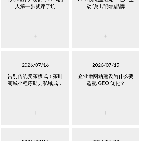
人第一步就踩了坑
动“说出”你的品牌
+
+
2026/07/16
2026/07/15
告别传统卖茶模式！茶叶
企业做网站建设为什么要
商城小程序助力私域成交
适配 GEO 优化？
突围
+
+