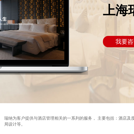
上海
我要咨
瑞纳为客户提供与酒店管理相关的一系列的服务， 主要包括：酒店及
局设计等。