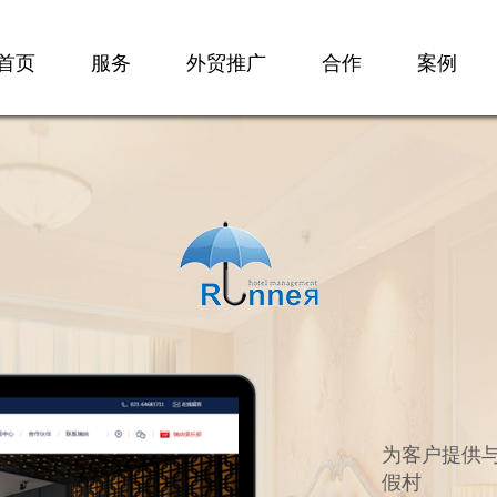
首页
服务
外贸推广
合作
案例
为客户提供与
假村