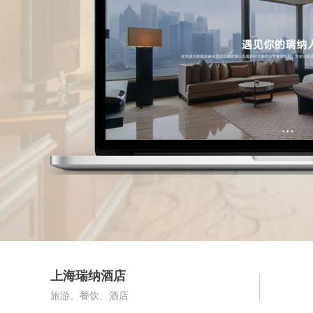
上海瑞纳酒店
旅游、餐饮、酒店