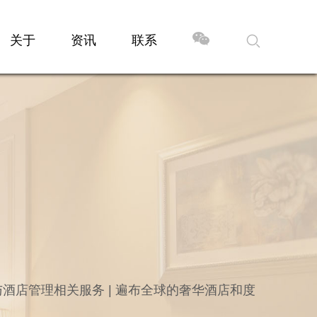
关于
资讯
联系
酒店管理相关服务 | 遍布全球的奢华酒店和度