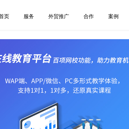
首页
服务
外贸推广
合作
案例