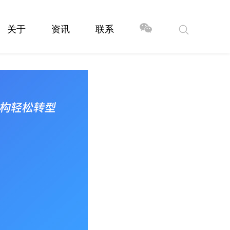
关于
资讯
联系